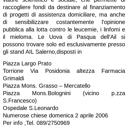
raccogliere fondi da destinare al finanziamento
di progetti di assistenza domiciliare, ma anche
di sensibilizzare costantemente l’opinione
pubblica alla lotta contro le leucemie, i linfomi e
il mieloma. Le Uova di Pasqua dell’Ail si
possono trovare solo ed esclusivamente presso
gli stand AIL Salerno,disposti in
Piazza Largo Prato
Torrione Via Posidonia altezza Farmacia
Grimaldi
Piazza Mons. Grasso – Mercatello
Piazza Mons.Bolognini (vicino p.zza
S.Francesco)
Ospedale S.Leonardo
Numerose chiese domenica 2 aprile 2006
Per info ,Tel. 089/2750969