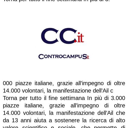
000 piazze italiane, grazie all’impegno di oltre
14.000 volontari, la manifestazione dell’Ail c
Torna per tutto il fine settimana In più di 3.000
piazze italiane, grazie all’impegno di oltre
14.000 volontari, la manifestazione dell’Ail che
da 13 anni aiuta a sostenere la ricerca di alto
valore scientifico e sociale, che permette di