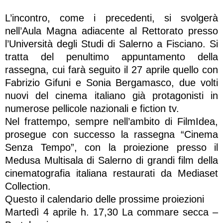
L’incontro, come i precedenti, si svolgerà
nell’Aula Magna adiacente al Rettorato presso
l’Università degli Studi di Salerno a Fisciano. Si
tratta del penultimo appuntamento della
rassegna, cui farà seguito il 27 aprile quello con
Fabrizio Gifuni e Sonia Bergamasco, due volti
nuovi del cinema italiano già protagonisti in
numerose pellicole nazionali e fiction tv.
Nel frattempo, sempre nell’ambito di FilmIdea,
prosegue con successo la rassegna “Cinema
Senza Tempo”, con la proiezione presso il
Medusa Multisala di Salerno di grandi film della
cinematografia italiana restaurati da Mediaset
Collection.
Questo il calendario delle prossime proiezioni
Martedì 4 aprile h. 17,30 La commare secca –