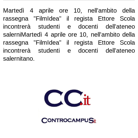
Martedì 4 aprile ore 10, nell'ambito della
rassegna "FilmIdea" il regista Ettore Scola
incontrerà studenti e docenti dell'ateneo
salerniMartedì 4 aprile ore 10, nell'ambito della
rassegna "FilmIdea" il regista Ettore Scola
incontrerà studenti e docenti dell'ateneo
salernitano.