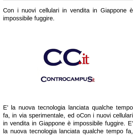
Con i nuovi cellulari in vendita in Giappone è
impossibile fuggire.
E’ la nuova tecnologia lanciata qualche tempo
fa, in via sperimentale, ed oCon i nuovi cellulari
in vendita in Giappone è impossibile fuggire. E’
la nuova tecnologia lanciata qualche tempo fa,