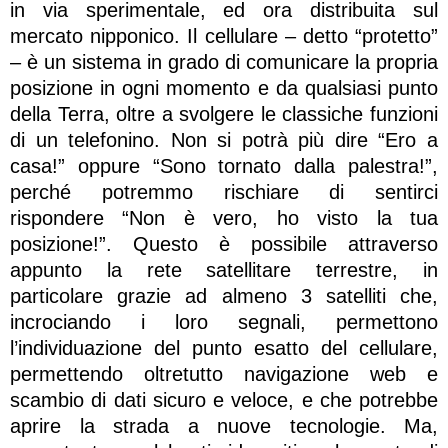
in via sperimentale, ed ora distribuita sul
mercato nipponico. Il cellulare – detto “protetto”
– è un sistema in grado di comunicare la propria
posizione in ogni momento e da qualsiasi punto
della Terra, oltre a svolgere le classiche funzioni
di un telefonino. Non si potrà più dire “Ero a
casa!” oppure “Sono tornato dalla palestra!”,
perché potremmo rischiare di sentirci
rispondere “Non è vero, ho visto la tua
posizione!”. Questo è possibile attraverso
appunto la rete satellitare terrestre, in
particolare grazie ad almeno 3 satelliti che,
incrociando i loro segnali, permettono
l’individuazione del punto esatto del cellulare,
permettendo oltretutto navigazione web e
scambio di dati sicuro e veloce, e che potrebbe
aprire la strada a nuove tecnologie. Ma,