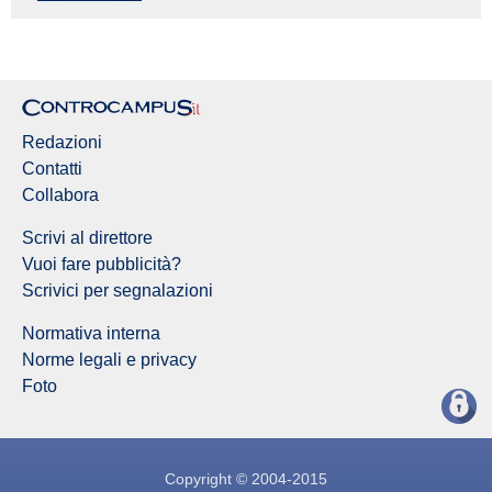
Redazione Controcampus
Redazioni
Contatti
Collabora
Scrivi al direttore
Vuoi fare pubblicità?
Scrivici per segnalazioni
Normativa interna
Norme legali e privacy
Foto
Copyright © 2004-2015