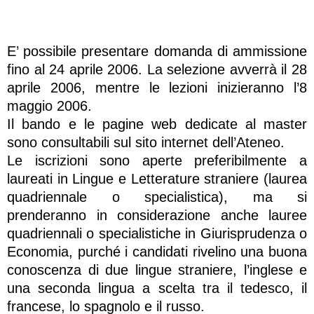
E’ possibile presentare domanda di ammissione
fino al 24 aprile 2006. La selezione avverrà il 28
aprile 2006, mentre le lezioni inizieranno l’8
maggio 2006.
Il bando e le pagine web dedicate al master
sono consultabili sul sito internet dell’Ateneo.
Le iscrizioni sono aperte preferibilmente a
laureati in Lingue e Letterature straniere (laurea
quadriennale o specialistica), ma si
prenderanno in considerazione anche lauree
quadriennali o specialistiche in Giurisprudenza o
Economia, purché i candidati rivelino una buona
conoscenza di due lingue straniere, l’inglese e
una seconda lingua a scelta tra il tedesco, il
francese, lo spagnolo e il russo.