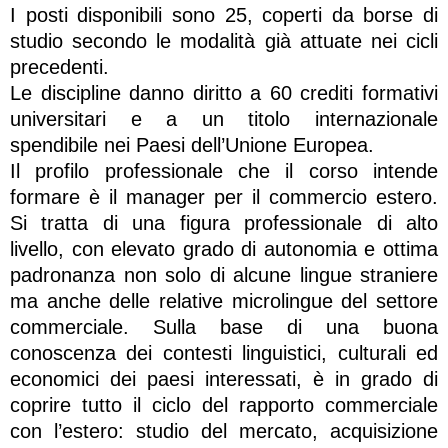
I posti disponibili sono 25, coperti da borse di
studio secondo le modalità già attuate nei cicli
precedenti.
Le discipline danno diritto a 60 crediti formativi
universitari e a un titolo internazionale
spendibile nei Paesi dell’Unione Europea.
Il profilo professionale che il corso intende
formare è il manager per il commercio estero.
Si tratta di una figura professionale di alto
livello, con elevato grado di autonomia e ottima
padronanza non solo di alcune lingue straniere
ma anche delle relative microlingue del settore
commerciale. Sulla base di una buona
conoscenza dei contesti linguistici, culturali ed
economici dei paesi interessati, è in grado di
coprire tutto il ciclo del rapporto commerciale
con l’estero: studio del mercato, acquisizione