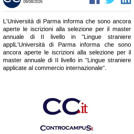
09/08/2026
L'Università di Parma informa che sono ancora
aperte le iscrizioni alla selezione per il master
annuale di II livello in "Lingue straniere
applL'Università di Parma informa che sono
ancora aperte le iscrizioni alla selezione per il
master annuale di II livello in "Lingue straniere
applicate al commercio internazionale".