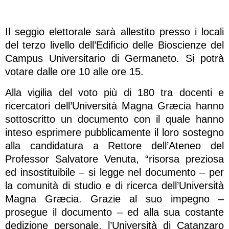
Il seggio elettorale sarà allestito presso i locali
del terzo livello dell’Edificio delle Bioscienze del
Campus Universitario di Germaneto. Si potrà
votare dalle ore 10 alle ore 15.
Alla vigilia del voto più di 180 tra docenti e
ricercatori dell’Università Magna Græcia hanno
sottoscritto un documento con il quale hanno
inteso esprimere pubblicamente il loro sostegno
alla candidatura a Rettore dell’Ateneo del
Professor Salvatore Venuta, “risorsa preziosa
ed insostituibile – si legge nel documento – per
la comunità di studio e di ricerca dell’Università
Magna Græcia. Grazie al suo impegno –
prosegue il documento – ed alla sua costante
dedizione personale, l’Università di Catanzaro