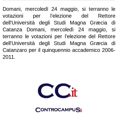
Domani, mercoledì 24 maggio, si terranno le
votazioni per l'elezione del Rettore
dell'Università degli Studi Magna Græcia di
Catanza Domani, mercoledì 24 maggio, si
terranno le votazioni per l'elezione del Rettore
dell'Università degli Studi Magna Græcia di
Catanzaro per il quinquennio accademico 2006-
2011.