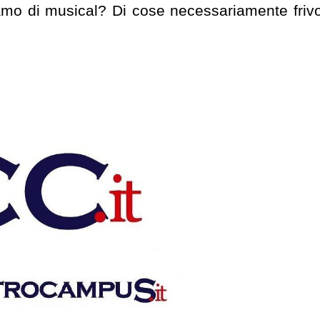
mo di musical? Di cose necessariamente frivo