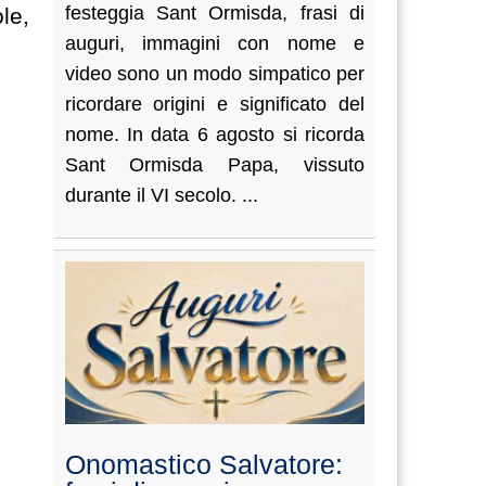
festeggia Sant Ormisda, frasi di
le,
auguri, immagini con nome e
video sono un modo simpatico per
ricordare origini e significato del
nome. In data 6 agosto si ricorda
Sant Ormisda Papa, vissuto
durante il VI secolo. ...
Onomastico Salvatore: