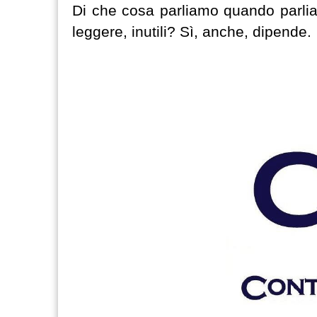
Di che cosa parliamo quando parlia
leggere, inutili? Sì, anche, dipende.