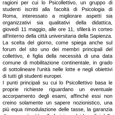
ragioni per cui lo Psicollettivo, un gruppo di
studenti iscritti alla facoltà di Psicologia di
Roma, interessato a migliorare aspetti sia
organizzativi sia qualitativi della didattica,
giovedì 11 maggio, alle ore 11, sfilerà in corteo
all’interno della città universitaria della Sapienza.
La scelta del giorno, come spiega anche sul
forum del sito uno dei membri principali del
collettivo, è figlia della necessità di una data
comune di mobilitazione continentale, in grado
di sottolineare l’unità nelle lotte e negli obiettivi
di tutti gli studenti europei.
I punti principali su cui lo Psicollettivo basa le
proprie richieste riguardano un eventuale
accorpamento degli esami, affinché essi non
creino solamente un sapere nozionistico, una
più equa rimodulazione delle tasse, la garanzia