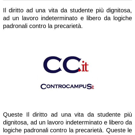
Il diritto ad una vita da studente più dignitosa,
ad un lavoro indeterminato e libero da logiche
padronali contro la precarietà.
Queste Il diritto ad una vita da studente più
dignitosa, ad un lavoro indeterminato e libero da
logiche padronali contro la precarietà. Queste le