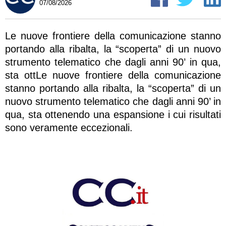
07/08/2026
Le nuove frontiere della comunicazione stanno
portando alla ribalta, la “scoperta” di un nuovo
strumento telematico che dagli anni 90’ in qua,
sta ottLe nuove frontiere della comunicazione
stanno portando alla ribalta, la “scoperta” di un
nuovo strumento telematico che dagli anni 90’ in
qua, sta ottenendo una espansione i cui risultati
sono veramente eccezionali.