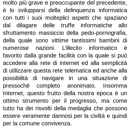
molto più grave e preoccupante del precedente,
è lo svilupparsi della delinquenza informatica
con tutti i suoi molteplici aspetti che spaziano
dal dilagare delle truffe informatiche allo
sfruttamento massiccio della pedo-pornografia,
della quale sono vittime tantissimi bambini di
numerose nazioni. L’illecito informatico è
favorito dalla grande facilità con la quale si può
accedere alla rete di internet ed alla semplicità
di utilizzare questa rete telematica ed anche alla
possibilità di navigare in una situazione di
pressoché completo anonimato. Insomma
Internet, questo frutto della nostra epoca è un
ottimo strumento per il progresso, ma come
tutto ha dei risvolti della medaglia che possono
essere veramente dannosi per la civiltà e quindi
per la comune convivenza.