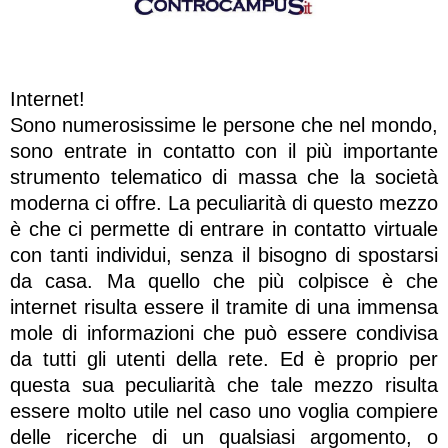
Internet!
Sono numerosissime le persone che nel mondo,
sono entrate in contatto con il più importante
strumento telematico di massa che la società
moderna ci offre. La peculiarità di questo mezzo
è che ci permette di entrare in contatto virtuale
con tanti individui, senza il bisogno di spostarsi
da casa. Ma quello che più colpisce è che
internet risulta essere il tramite di una immensa
mole di informazioni che può essere condivisa
da tutti gli utenti della rete. Ed è proprio per
questa sua peculiarità che tale mezzo risulta
essere molto utile nel caso uno voglia compiere
delle ricerche di un qualsiasi argomento, o