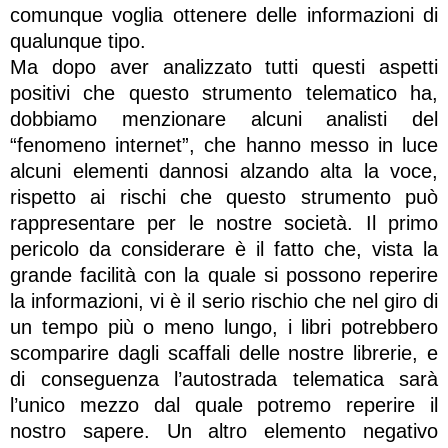
comunque voglia ottenere delle informazioni di
qualunque tipo.
Ma dopo aver analizzato tutti questi aspetti
positivi che questo strumento telematico ha,
dobbiamo menzionare alcuni analisti del
“fenomeno internet”, che hanno messo in luce
alcuni elementi dannosi alzando alta la voce,
rispetto ai rischi che questo strumento può
rappresentare per le nostre società. Il primo
pericolo da considerare è il fatto che, vista la
grande facilità con la quale si possono reperire
la informazioni, vi è il serio rischio che nel giro di
un tempo più o meno lungo, i libri potrebbero
scomparire dagli scaffali delle nostre librerie, e
di conseguenza l’autostrada telematica sarà
l’unico mezzo dal quale potremo reperire il
nostro sapere. Un altro elemento negativo