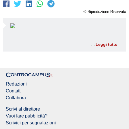
© Riproduzione Riservata
Leggi tutto
Redazioni
Contatti
Collabora
Scrivi al direttore
Vuoi fare pubblicità?
Scrivici per segnalazioni