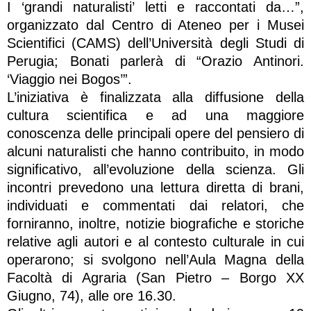
I ‘grandi naturalisti’ letti e raccontati da…”,
organizzato dal Centro di Ateneo per i Musei
Scientifici (CAMS) dell’Università degli Studi di
Perugia; Bonati parlerà di “Orazio Antinori.
‘Viaggio nei Bogos’”.
L’iniziativa è finalizzata alla diffusione della
cultura scientifica e ad una maggiore
conoscenza delle principali opere del pensiero di
alcuni naturalisti che hanno contribuito, in modo
significativo, all’evoluzione della scienza. Gli
incontri prevedono una lettura diretta di brani,
individuati e commentati dai relatori, che
forniranno, inoltre, notizie biografiche e storiche
relative agli autori e al contesto culturale in cui
operarono; si svolgono nell’Aula Magna della
Facoltà di Agraria (San Pietro – Borgo XX
Giugno, 74), alle ore 16.30.