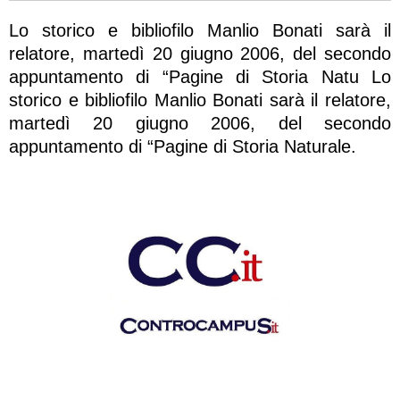
Lo storico e bibliofilo Manlio Bonati sarà il
relatore, martedì 20 giugno 2006, del secondo
appuntamento di “Pagine di Storia Natu Lo
storico e bibliofilo Manlio Bonati sarà il relatore,
martedì 20 giugno 2006, del secondo
appuntamento di “Pagine di Storia Naturale.