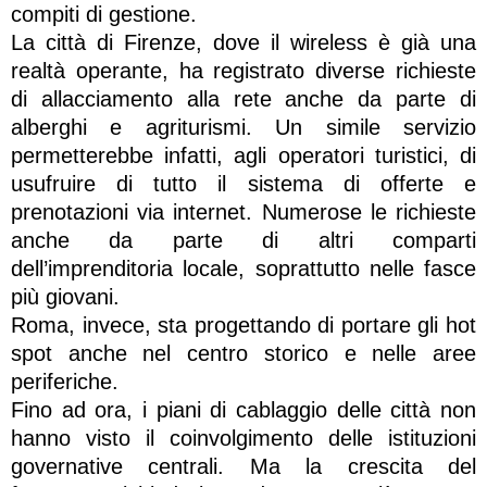
compiti di gestione.
La città di Firenze, dove il wireless è già una
realtà operante, ha registrato diverse richieste
di allacciamento alla rete anche da parte di
alberghi e agriturismi. Un simile servizio
permetterebbe infatti, agli operatori turistici, di
usufruire di tutto il sistema di offerte e
prenotazioni via internet. Numerose le richieste
anche da parte di altri comparti
dell’imprenditoria locale, soprattutto nelle fasce
più giovani.
Roma, invece, sta progettando di portare gli hot
spot anche nel centro storico e nelle aree
periferiche.
Fino ad ora, i piani di cablaggio delle città non
hanno visto il coinvolgimento delle istituzioni
governative centrali. Ma la crescita del