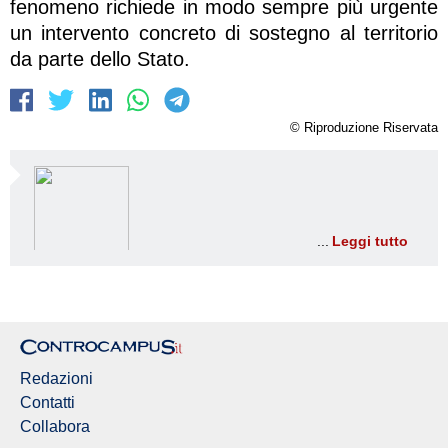
fenomeno richiede in modo sempre più urgente
un intervento concreto di sostegno al territorio
da parte dello Stato.
© Riproduzione Riservata
Leggi tutto
Redazioni
Contatti
Collabora