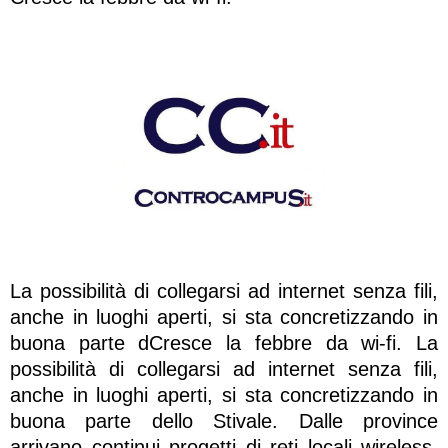
La possibilità di collegarsi ad internet senza fili,
anche in luoghi aperti, si sta concretizzando in
buona parte dCresce la febbre da wi-fi. La
possibilità di collegarsi ad internet senza fili,
anche in luoghi aperti, si sta concretizzando in
buona parte dello Stivale. Dalle province
arrivano continui progetti di reti locali wireless,