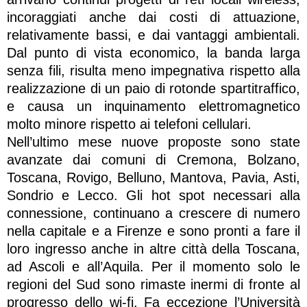
incoraggiati anche dai costi di attuazione,
relativamente bassi, e dai vantaggi ambientali.
Dal punto di vista economico, la banda larga
senza fili, risulta meno impegnativa rispetto alla
realizzazione di un paio di rotonde spartitraffico,
e causa un inquinamento elettromagnetico
molto minore rispetto ai telefoni cellulari.
Nell’ultimo mese nuove proposte sono state
avanzate dai comuni di Cremona, Bolzano,
Toscana, Rovigo, Belluno, Mantova, Pavia, Asti,
Sondrio e Lecco. Gli hot spot necessari alla
connessione, continuano a crescere di numero
nella capitale e a Firenze e sono pronti a fare il
loro ingresso anche in altre città della Toscana,
ad Ascoli e all’Aquila. Per il momento solo le
regioni del Sud sono rimaste inermi di fronte al
progresso dello wi-fi. Fa eccezione l’Università