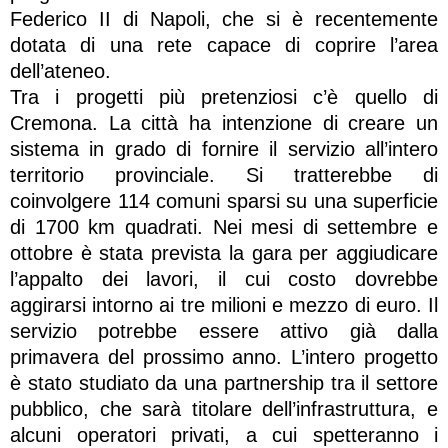
Federico II di Napoli, che si è recentemente
dotata di una rete capace di coprire l’area
dell’ateneo.
Tra i progetti più pretenziosi c’è quello di
Cremona. La città ha intenzione di creare un
sistema in grado di fornire il servizio all’intero
territorio provinciale. Si tratterebbe di
coinvolgere 114 comuni sparsi su una superficie
di 1700 km quadrati. Nei mesi di settembre e
ottobre è stata prevista la gara per aggiudicare
l’appalto dei lavori, il cui costo dovrebbe
aggirarsi intorno ai tre milioni e mezzo di euro. Il
servizio potrebbe essere attivo già dalla
primavera del prossimo anno. L’intero progetto
è stato studiato da una partnership tra il settore
pubblico, che sarà titolare dell’infrastruttura, e
alcuni operatori privati, a cui spetteranno i