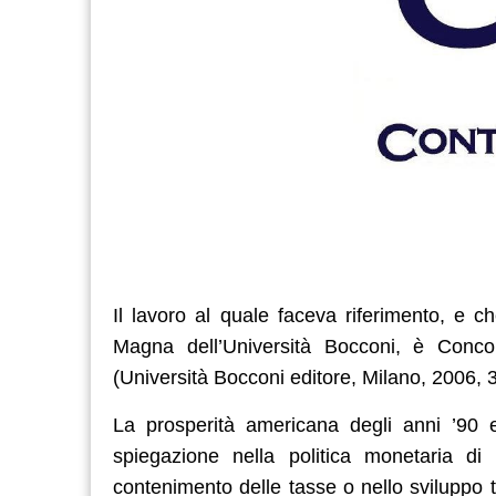
Il lavoro al quale faceva riferimento, e c
Magna dell’Università Bocconi, è Concor
(Università Bocconi editore, Milano, 2006, 
La prosperità americana degli anni ’90 
spiegazione nella politica monetaria di 
contenimento delle tasse o nello sviluppo