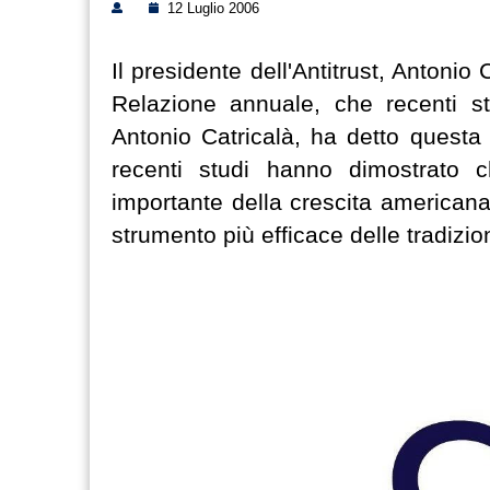
12 Luglio 2006
Il presidente dell'Antitrust, Antonio
Relazione annuale, che recenti stu
Antonio Catricalà, ha detto questa
recenti studi hanno dimostrato c
importante della crescita americana
strumento più efficace delle tradizi