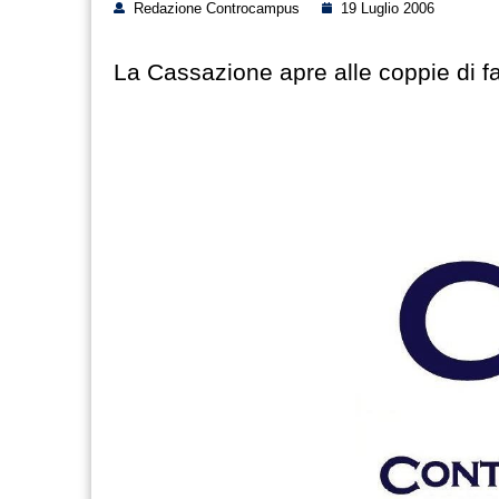
Redazione Controcampus
19 Luglio 2006
La Cassazione apre alle coppie di fa