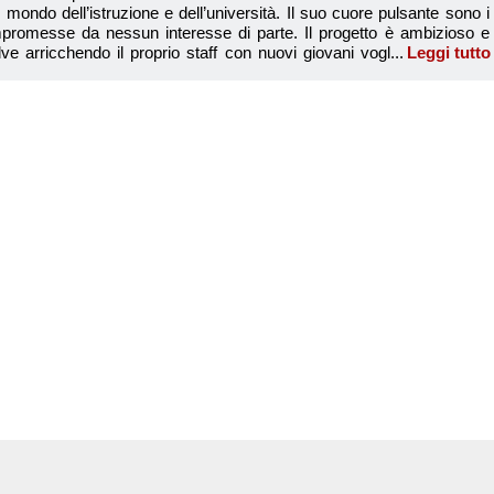
Leggi tutto
Redazione Controcamp