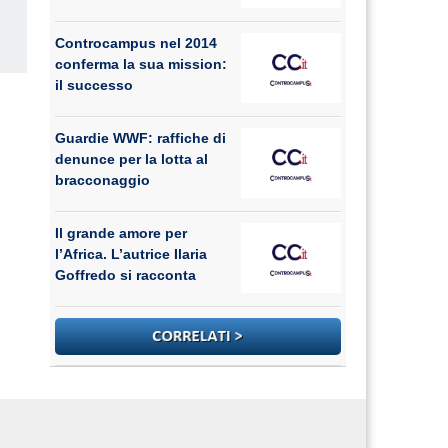
Controcampus nel 2014
conferma la sua mission:
us
il successo
Guardie WWF: raffiche di
denunce per la lotta al
bracconaggio
Il grande amore per
l’Africa. L’autrice Ilaria
Goffredo si racconta