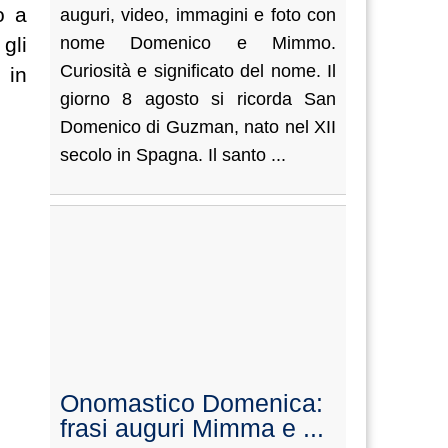
o a
auguri, video, immagini e foto con
gli
nome Domenico e Mimmo.
Curiosità e significato del nome. Il
 in
giorno 8 agosto si ricorda San
Domenico di Guzman, nato nel XII
secolo in Spagna. Il santo ...
Onomastico Domenica:
frasi auguri Mimma e ...