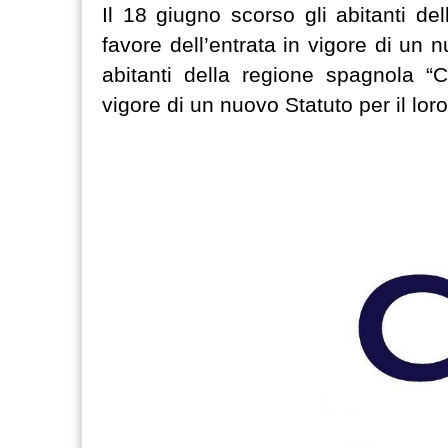
Il 18 giugno scorso gli abitanti d
favore dell’entrata in vigore di un n
abitanti della regione spagnola “C
vigore di un nuovo Statuto per il loro 