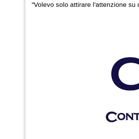
"Volevo solo attirare l'attenzione su