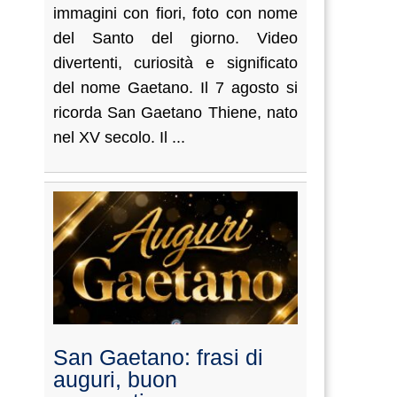
immagini con fiori, foto con nome
del Santo del giorno. Video
divertenti, curiosità e significato
del nome Gaetano. Il 7 agosto si
ricorda San Gaetano Thiene, nato
nel XV secolo. Il ...
San Gaetano: frasi di
auguri, buon