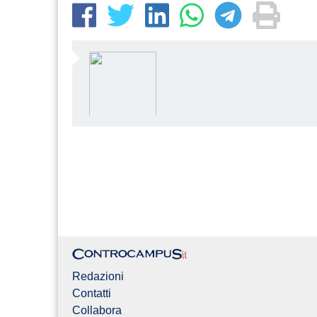
Redazioni
Contatti
Collabora