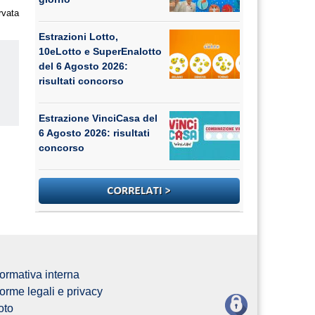
rvata
Estrazioni Lotto,
10eLotto e SuperEnalotto
del 6 Agosto 2026:
risultati concorso
Estrazione VinciCasa del
6 Agosto 2026: risultati
concorso
ormativa interna
orme legali e privacy
oto