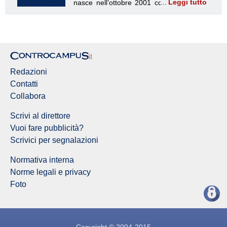
Leggi tutto
Redazione Controcampus
Redazioni
Contatti
Collabora
Scrivi al direttore
Vuoi fare pubblicità?
Scrivici per segnalazioni
Normativa interna
Norme legali e privacy
Foto
Copyright © 2004-2015