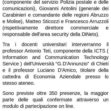
(componente del servizio Polizia postale e delle
comunicazioni), Giovanni Antolini (generale dei
Carabinieri e comandante delle regioni Abruzzo
e Molise), Matteo Sticozzi e Francesco Arruzzoli
(rispettivamente direttore commerciale e
responsabile dell’area security della DiNets).
Tra i docenti universitari interverranno il
professor Antonio Teti, componente della ICTS (
Information and Communication Technology
Service ) dell’Università “G.D’Annunzio” di Chieti
e il professor Luciano D’Amico, titolare della
cattedra di Economia Aziendale presso lo
stesso ateneo.
Sono previste oltre 350 presenze, la maggior
parte delle quali confermate attraverso un
modulo di partecipazione on line.