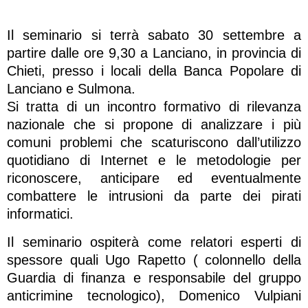
Il seminario si terrà sabato 30 settembre a
partire dalle ore 9,30 a Lanciano, in provincia di
Chieti, presso i locali della Banca Popolare di
Lanciano e Sulmona.
Si tratta di un incontro formativo di rilevanza
nazionale che si propone di analizzare i più
comuni problemi che scaturiscono dall’utilizzo
quotidiano di Internet e le metodologie per
riconoscere, anticipare ed eventualmente
combattere le intrusioni da parte dei pirati
informatici.
Il seminario ospiterà come relatori esperti di
spessore quali Ugo Rapetto ( colonnello della
Guardia di finanza e responsabile del gruppo
anticrimine tecnologico), Domenico Vulpiani