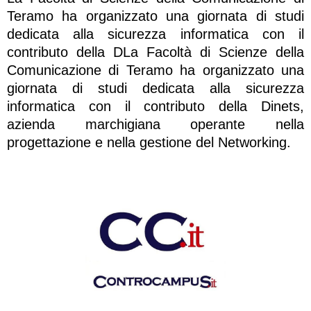
Teramo ha organizzato una giornata di studi
dedicata alla sicurezza informatica con il
contributo della DLa Facoltà di Scienze della
Comunicazione di Teramo ha organizzato una
giornata di studi dedicata alla sicurezza
informatica con il contributo della Dinets,
azienda marchigiana operante nella
progettazione e nella gestione del Networking.