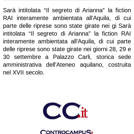
Sarà intitolata “Il segreto di Arianna” la fiction
RAI interamente ambientata all’Aquila, di cui
parte delle riprese sono state girate nei gi Sarà
intitolata “Il segreto di Arianna” la fiction RAI
interamente ambientata all’Aquila, di cui parte
delle riprese sono state girate nei giorni 28, 29 e
30 settembre a Palazzo Carli, storica sede
amministrativa dell’Ateneo aquilano, costruita
nel XVII secolo.