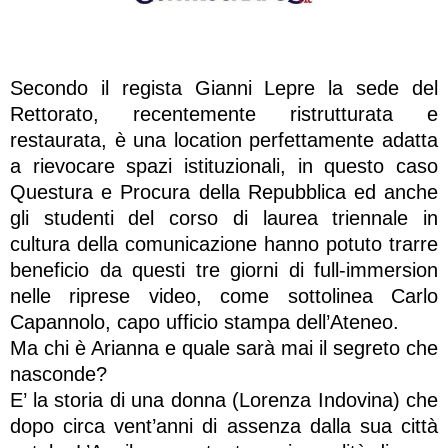
Secondo il regista Gianni Lepre la sede del
Rettorato, recentemente ristrutturata e
restaurata, è una location perfettamente adatta
a rievocare spazi istituzionali, in questo caso
Questura e Procura della Repubblica ed anche
gli studenti del corso di laurea triennale in
cultura della comunicazione hanno potuto trarre
beneficio da questi tre giorni di full-immersion
nelle riprese video, come sottolinea Carlo
Capannolo, capo ufficio stampa dell’Ateneo.
Ma chi è Arianna e quale sarà mai il segreto che
nasconde?
E’ la storia di una donna (Lorenza Indovina) che
dopo circa vent’anni di assenza dalla sua città