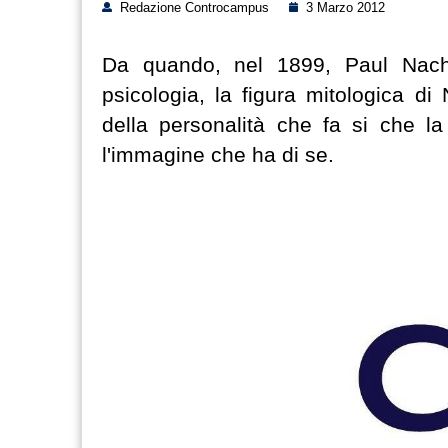
Redazione Controcampus
3 Marzo 2012
Da quando, nel 1899, Paul Nache 
psicologia, la figura mitologica d
della personalità che fa si che 
l'immagine che ha di se.