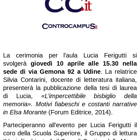
La cerimonia per l’aula Lucia Ferigutti si
svolgerà
giovedì 10 aprile alle 15.30 nella
sede di via Gemona 92 a Udine
. La relatrice
Silvia Contarini, docente di letteratura italiana,
presenterà la pubblicazione della tesi di laurea
di Lucia,
«L’impercettibile bisbiglio della
memoria». Motivi fiabeschi e costanti narrative
in Elsa Morante
(Forum Editrice, 2014).
Parteciperanno all’evento per Lucia Ferigutti il
coro della Scuola Superiore, il Gruppo di lettura