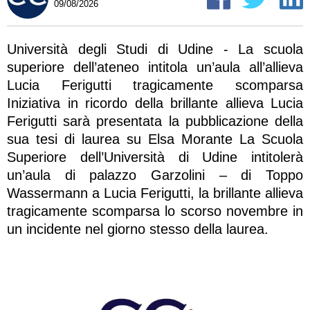
09/08/2026
Università degli Studi di Udine - La scuola
superiore dell’ateneo intitola un’aula all’allieva
Lucia Ferigutti tragicamente scomparsa
Iniziativa in ricordo della brillante allieva Lucia
Ferigutti sarà presentata la pubblicazione della
sua tesi di laurea su Elsa Morante La Scuola
Superiore dell’Università di Udine intitolerà
un’aula di palazzo Garzolini – di Toppo
Wassermann a Lucia Ferigutti, la brillante allieva
tragicamente scomparsa lo scorso novembre in
un incidente nel giorno stesso della laurea.