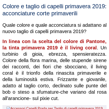
Colore e taglio di capelli primavera 2019:
acconciature corte primaverili
Quale colore e quale acconciatura si adattano al
nuovo taglio di capelli primavera 2019?
In linea con la scelta del colore di Pantone,
la tinta primavera 2019 è il living coral
. Un
turbinio di gioia, ebrezza, spensieratezza.
Colore della flora marina, delle stupende sirene
dei racconti, dei fiori che sbocciano, il living
coral è il trionfo della rinascita primaverile e
della luminosità estiva. Frizzante e giovanile,
adatto al taglio corto, declinato sulle punte del
bob o steso a sfumature-che variano dal rosa
all’arancione- sul pixie cut.