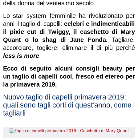
della donna del ventesimo secolo.
Lo star system femminile ha rivoluzionato per
anni il taglio di capelli:
celebri e indimenticabili
il pixie cut di Twiggy, il caschetto di Mary
Quant o lo shag di Jane Fonda.
Tagliare,
accorciare, togliere: eliminare il di più perché
less is more
.
Ecco di seguito alcuni consigli beauty per
un taglio di capelli cool, fresco ed etereo per
la primavera 2019.
Nuovo taglio di capelli primavera 2019:
quali sono tagli corti di quest’anno, come
tagliarli