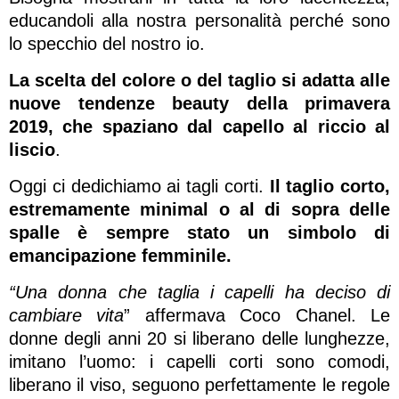
educandoli alla nostra personalità perché sono
lo specchio del nostro io.
La scelta del colore o del taglio si adatta alle
nuove tendenze beauty della primavera
2019, che spaziano dal capello al riccio al
liscio
.
Oggi ci dedichiamo ai tagli corti.
Il taglio corto,
estremamente minimal o al di sopra delle
spalle è sempre stato un simbolo di
emancipazione femminile.
“Una donna che taglia i capelli ha deciso di
cambiare
vita
” affermava Coco Chanel. Le
donne degli anni 20 si liberano delle lunghezze,
imitano l’uomo: i capelli corti sono comodi,
liberano il viso, seguono perfettamente le regole