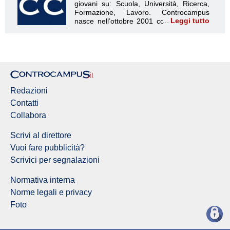
Leggi tutto
Redazione Controcampus
Redazioni
Contatti
Collabora
Scrivi al direttore
Vuoi fare pubblicità?
Scrivici per segnalazioni
Normativa interna
Norme legali e privacy
Foto