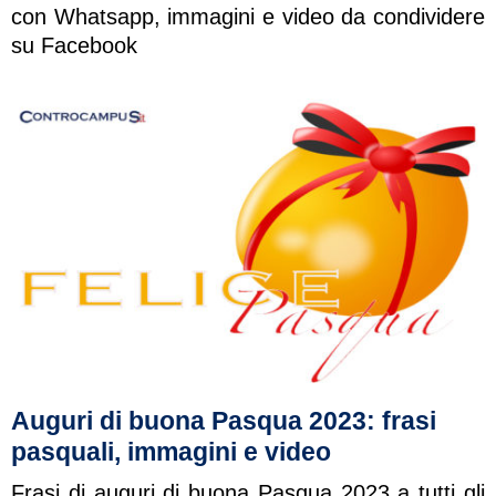
con Whatsapp, immagini e video da condividere
su Facebook
Auguri di buona Pasqua 2023: frasi
pasquali, immagini e video
Frasi di auguri di buona Pasqua 2023 a tutti gli