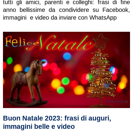
tutti gli amici, parenti e colleghi: frasi di fine
anno bellissime da condividere su Facebook,
immagini e video da inviare con WhatsApp
Buon Natale 2023: frasi di auguri,
immagini belle e video