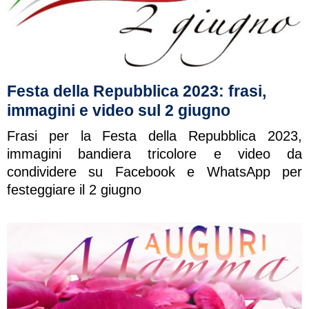
Festa della Repubblica 2023: frasi,
immagini e video sul 2 giugno
Frasi per la Festa della Repubblica 2023,
immagini bandiera tricolore e video da
condividere su Facebook e WhatsApp per
festeggiare il 2 giugno