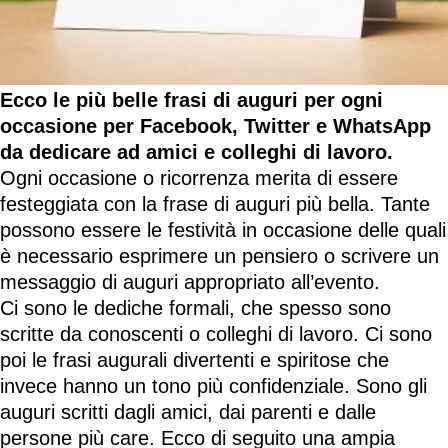
Ecco le più belle frasi di auguri per ogni
occasione per Facebook, Twitter e WhatsApp
da dedicare ad amici e colleghi di lavoro.
Ogni occasione o ricorrenza merita di essere
festeggiata con la frase di auguri più bella. Tante
possono essere le festività in occasione delle quali
è necessario esprimere un pensiero o scrivere un
messaggio di auguri appropriato all’evento.
Ci sono le dediche formali, che spesso sono
scritte da conoscenti o colleghi di lavoro. Ci sono
poi le frasi augurali divertenti e spiritose che
invece hanno un tono più confidenziale. Sono gli
auguri scritti dagli amici, dai parenti e dalle
persone più care. Ecco di seguito una ampia