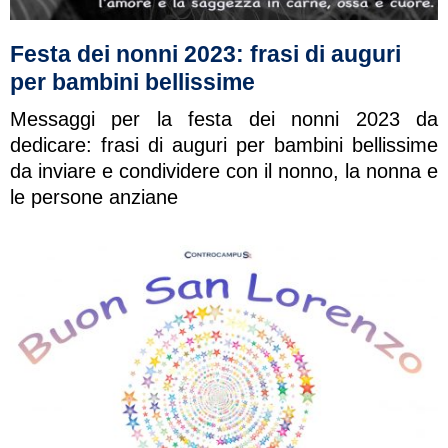
Festa dei nonni 2023: frasi di auguri
per bambini bellissime
Messaggi per la festa dei nonni 2023 da
dedicare: frasi di auguri per bambini bellissime
da inviare e condividere con il nonno, la nonna e
le persone anziane