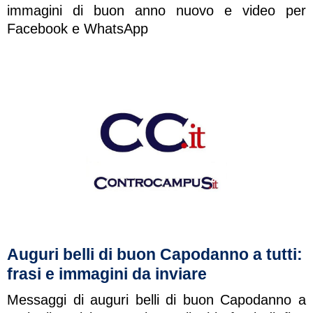
immagini di buon anno nuovo e video per
Facebook e WhatsApp
Auguri belli di buon Capodanno a tutti:
frasi e immagini da inviare
Messaggi di auguri belli di buon Capodanno a