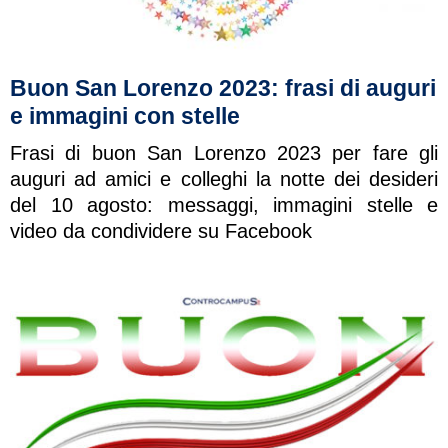
Buon San Lorenzo 2023: frasi di auguri
e immagini con stelle
Frasi di buon San Lorenzo 2023 per fare gli
auguri ad amici e colleghi la notte dei desideri
del 10 agosto: messaggi, immagini stelle e
video da condividere su Facebook