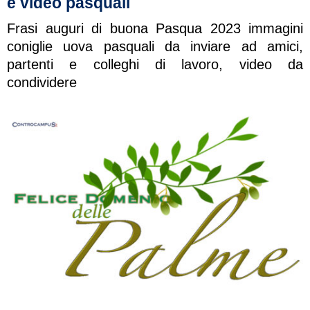
e video pasquali
Frasi auguri di buona Pasqua 2023 immagini
coniglie uova pasquali da inviare ad amici,
partenti e colleghi di lavoro, video da
condividere