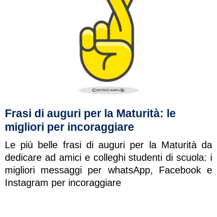
Frasi di auguri per la Maturità: le
migliori per incoraggiare
Le più belle frasi di auguri per la Maturità da
dedicare ad amici e colleghi studenti di scuola: i
migliori messaggi per whatsApp, Facebook e
Instagram per incoraggiare