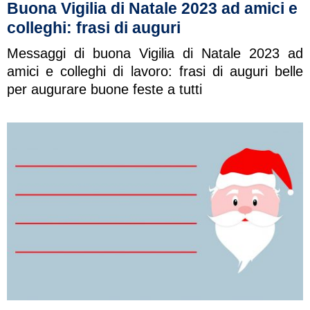
Buona Vigilia di Natale 2023 ad amici e
colleghi: frasi di auguri
Messaggi di buona Vigilia di Natale 2023 ad
amici e colleghi di lavoro: frasi di auguri belle
per augurare buone feste a tutti