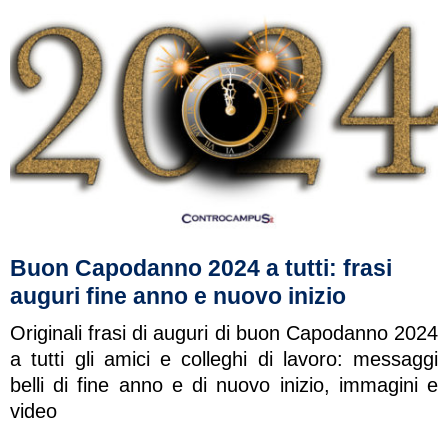
Buon Capodanno 2024 a tutti: frasi
auguri fine anno e nuovo inizio
Originali frasi di auguri di buon Capodanno 2024
a tutti gli amici e colleghi di lavoro: messaggi
belli di fine anno e di nuovo inizio, immagini e
video