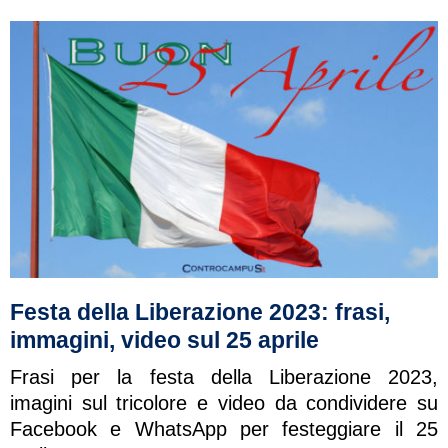
Festa della Liberazione 2023: frasi,
immagini, video sul 25 aprile
Frasi per la festa della Liberazione 2023,
imagini sul tricolore e video da condividere su
Facebook e WhatsApp per festeggiare il 25