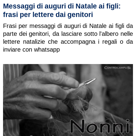
Messaggi di auguri di Natale ai figli:
frasi per lettere dai genitori
Frasi per messaggi di auguri di Natale ai figli da
parte dei genitori, da lasciare sotto l'albero nelle
lettere natalizie che accompagna i regali o da
inviare con whatsapp