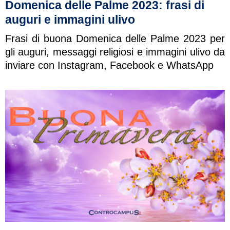
Domenica delle Palme 2023: frasi di
auguri e immagini ulivo
Frasi di buona Domenica delle Palme 2023 per
gli auguri, messaggi religiosi e immagini ulivo da
inviare con Instagram, Facebook e WhatsApp