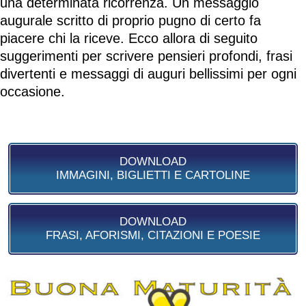
una determinata ricorrenza. Un messaggio
augurale scritto di proprio pugno di certo fa
piacere chi la riceve. Ecco allora di seguito
suggerimenti per scrivere pensieri profondi, frasi
divertenti e messaggi di auguri bellissimi per ogni
occasione.
DOWNLOAD
IMMAGINI, BIGLIETTI E CARTOLINE
DOWNLOAD
FRASI, AFORISMI, CITAZIONI E POESIE