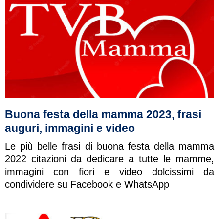
Buona festa della mamma 2023, frasi
auguri, immagini e video
Le più belle frasi di buona festa della mamma
2022 citazioni da dedicare a tutte le mamme,
immagini con fiori e video dolcissimi da
condividere su Facebook e WhatsApp