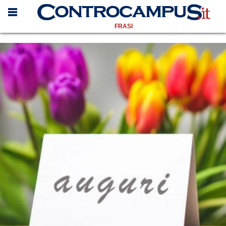
FRASI