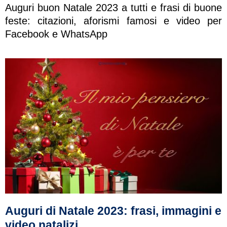
Auguri buon Natale 2023 a tutti e frasi di buone
feste: citazioni, aforismi famosi e video per
Facebook e WhatsApp
Auguri di Natale 2023: frasi, immagini e
video natalizi