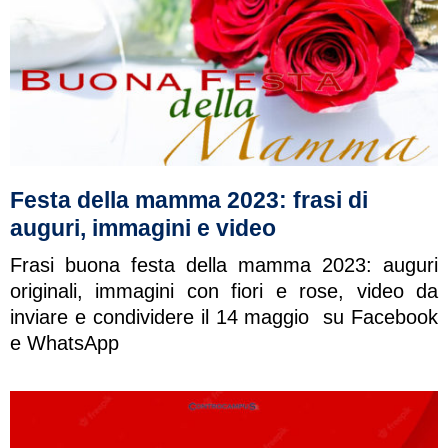
Festa della mamma 2023: frasi di
auguri, immagini e video
Frasi buona festa della mamma 2023: auguri
originali, immagini con fiori e rose, video da
inviare e condividere il 14 maggio su Facebook
e WhatsApp