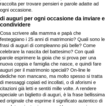
raccolta per trovare pensieri e parole adatte ad
ogni occasione.
di auguri per ogni occasione da inviare e
condividere
Cosa scrivere alla mamma e papà che
festeggiano i 25 anni di matrimonio? Quali sono le
frasi di auguri di compleanno più belle? Come
celebrare la nascita del battesimo? Con quali
parole esprimere la gioia che si prova per una
nuova coppia e famiglia che nasce, e quindi fare
auguri per il matrimonio speciali? On-line le
dediche non mancano, ma molto spesso si tratta
di messaggi copiati ed incollati, o di aforismi e
citazioni già letti e sentiti mille volte. A rendere
speciale un biglietto di auguri, è la frase bellissima
ed originale che esprime il significato autentico di