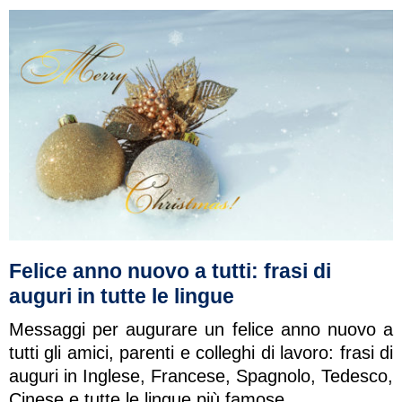
Felice anno nuovo a tutti: frasi di
auguri in tutte le lingue
Messaggi per augurare un felice anno nuovo a
tutti gli amici, parenti e colleghi di lavoro: frasi di
auguri in Inglese, Francese, Spagnolo, Tedesco,
Cinese e tutte le lingue più famose