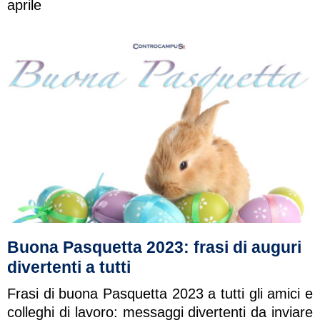
aprile
Buona Pasquetta 2023: frasi di auguri
divertenti a tutti
Frasi di buona Pasquetta 2023 a tutti gli amici e
colleghi di lavoro: messaggi divertenti da inviare