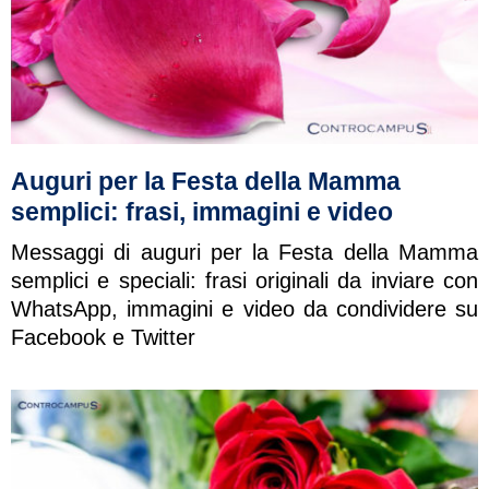
Auguri per la Festa della Mamma
semplici: frasi, immagini e video
Messaggi di auguri per la Festa della Mamma
semplici e speciali: frasi originali da inviare con
WhatsApp, immagini e video da condividere su
Facebook e Twitter