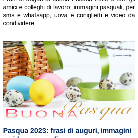
amici e colleghi di lavoro: immagini pasquali, per
sms e whatsapp, uova e coniglietti e video da
condividere
Pasqua 2023: frasi di auguri, immagini