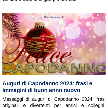
Auguri di Capodanno 2024: frasi e
immagini di buon anno nuovo
Messaggi di auguri di Capodanno 2024: frasi
originali e divertenti per amici e colleghi,