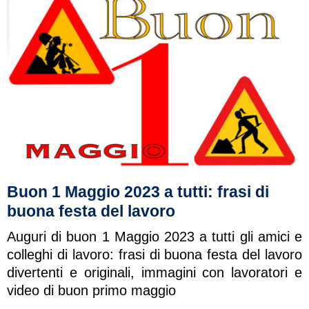
Buon 1 Maggio 2023 a tutti: frasi di
buona festa del lavoro
Auguri di buon 1 Maggio 2023 a tutti gli amici e
colleghi di lavoro: frasi di buona festa del lavoro
divertenti e originali, immagini con lavoratori e
video di buon primo maggio