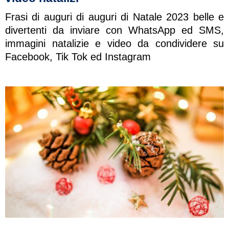
Frasi di auguri di auguri di Natale 2023 belle e
divertenti da inviare con WhatsApp ed SMS,
immagini natalizie e video da condividere su
Facebook, Tik Tok ed Instagram