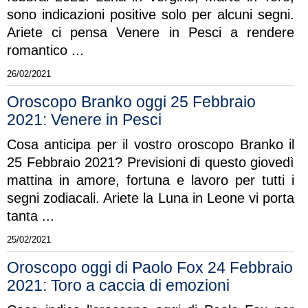
sono indicazioni positive solo per alcuni segni.
Ariete ci pensa Venere in Pesci a rendere
romantico ...
26/02/2021
Oroscopo Branko oggi 25 Febbraio
2021: Venere in Pesci
Cosa anticipa per il vostro oroscopo Branko il
25 Febbraio 2021? Previsioni di questo giovedì
mattina in amore, fortuna e lavoro per tutti i
segni zodiacali. Ariete la Luna in Leone vi porta
tanta ...
25/02/2021
Oroscopo oggi di Paolo Fox 24 Febbraio
2021: Toro a caccia di emozioni