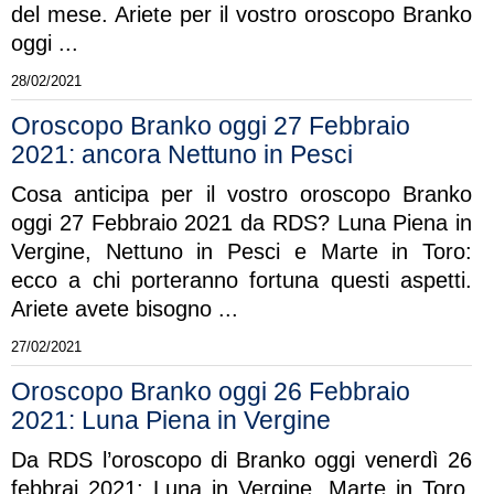
del mese. Ariete per il vostro oroscopo Branko
oggi ...
28/02/2021
Oroscopo Branko oggi 27 Febbraio
2021: ancora Nettuno in Pesci
Cosa anticipa per il vostro oroscopo Branko
oggi 27 Febbraio 2021 da RDS? Luna Piena in
Vergine, Nettuno in Pesci e Marte in Toro:
ecco a chi porteranno fortuna questi aspetti.
Ariete avete bisogno ...
27/02/2021
Oroscopo Branko oggi 26 Febbraio
2021: Luna Piena in Vergine
Da RDS l’oroscopo di Branko oggi venerdì 26
febbrai 2021: Luna in Vergine, Marte in Toro,