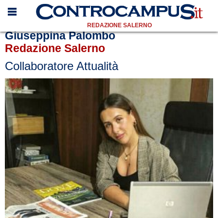
REDAZIONE SALERNO
Giuseppina Palombo
Redazione Salerno
Collaboratore Attualità