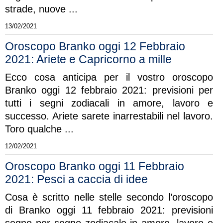
strade, nuove ...
13/02/2021
Oroscopo Branko oggi 12 Febbraio
2021: Ariete e Capricorno a mille
Ecco cosa anticipa per il vostro oroscopo
Branko oggi 12 febbraio 2021: previsioni per
tutti i segni zodiacali in amore, lavoro e
successo. Ariete sarete inarrestabili nel lavoro.
Toro qualche ...
12/02/2021
Oroscopo Branko oggi 11 Febbraio
2021: Pesci a caccia di idee
Cosa è scritto nelle stelle secondo l’oroscopo
di Branko oggi 11 febbraio 2021: previsioni
segno per segno zodiacale in amore, lavoro e