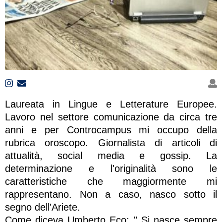
Laureata in Lingue e Letterature Europee.
Lavoro nel settore comunicazione da circa tre
anni e per Controcampus mi occupo della
rubrica oroscopo. Giornalista di articoli di
attualità, social media e gossip. La
determinazione e l'originalità sono le
caratteristiche che maggiormente mi
rappresentano. Non a caso, nasco sotto il
segno dell'Ariete.
Come diceva Umberto Eco: " Si nasce sempre