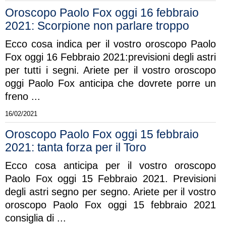
Oroscopo Paolo Fox oggi 16 febbraio
2021: Scorpione non parlare troppo
Ecco cosa indica per il vostro oroscopo Paolo
Fox oggi 16 Febbraio 2021:previsioni degli astri
per tutti i segni. Ariete per il vostro oroscopo
oggi Paolo Fox anticipa che dovrete porre un
freno ...
16/02/2021
Oroscopo Paolo Fox oggi 15 febbraio
2021: tanta forza per il Toro
Ecco cosa anticipa per il vostro oroscopo
Paolo Fox oggi 15 Febbraio 2021. Previsioni
degli astri segno per segno. Ariete per il vostro
oroscopo Paolo Fox oggi 15 febbraio 2021
consiglia di ...