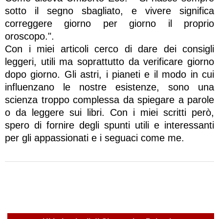
sotto il segno sbagliato, e vivere significa
correggere giorno per giorno il proprio
oroscopo.".
Con i miei articoli cerco di dare dei consigli
leggeri, utili ma soprattutto da verificare giorno
dopo giorno. Gli astri, i pianeti e il modo in cui
influenzano le nostre esistenze, sono una
scienza troppo complessa da spiegare a parole
o da leggere sui libri. Con i miei scritti però,
spero di fornire degli spunti utili e interessanti
per gli appassionati e i seguaci come me.