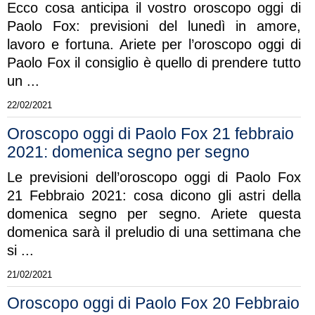
Ecco cosa anticipa il vostro oroscopo oggi di
Paolo Fox: previsioni del lunedì in amore,
lavoro e fortuna. Ariete per l’oroscopo oggi di
Paolo Fox il consiglio è quello di prendere tutto
un ...
22/02/2021
Oroscopo oggi di Paolo Fox 21 febbraio
2021: domenica segno per segno
Le previsioni dell’oroscopo oggi di Paolo Fox
21 Febbraio 2021: cosa dicono gli astri della
domenica segno per segno. Ariete questa
domenica sarà il preludio di una settimana che
si ...
21/02/2021
Oroscopo oggi di Paolo Fox 20 Febbraio