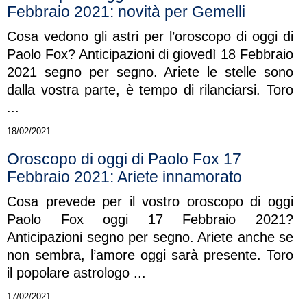
Febbraio 2021: novità per Gemelli
Cosa vedono gli astri per l’oroscopo di oggi di
Paolo Fox? Anticipazioni di giovedì 18 Febbraio
2021 segno per segno. Ariete le stelle sono
dalla vostra parte, è tempo di rilanciarsi. Toro
...
18/02/2021
Oroscopo di oggi di Paolo Fox 17
Febbraio 2021: Ariete innamorato
Cosa prevede per il vostro oroscopo di oggi
Paolo Fox oggi 17 Febbraio 2021?
Anticipazioni segno per segno. Ariete anche se
non sembra, l’amore oggi sarà presente. Toro
il popolare astrologo ...
17/02/2021