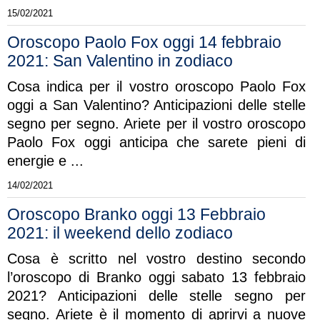
15/02/2021
Oroscopo Paolo Fox oggi 14 febbraio
2021: San Valentino in zodiaco
Cosa indica per il vostro oroscopo Paolo Fox
oggi a San Valentino? Anticipazioni delle stelle
segno per segno. Ariete per il vostro oroscopo
Paolo Fox oggi anticipa che sarete pieni di
energie e ...
14/02/2021
Oroscopo Branko oggi 13 Febbraio
2021: il weekend dello zodiaco
Cosa è scritto nel vostro destino secondo
l’oroscopo di Branko oggi sabato 13 febbraio
2021? Anticipazioni delle stelle segno per
segno. Ariete è il momento di aprirvi a nuove