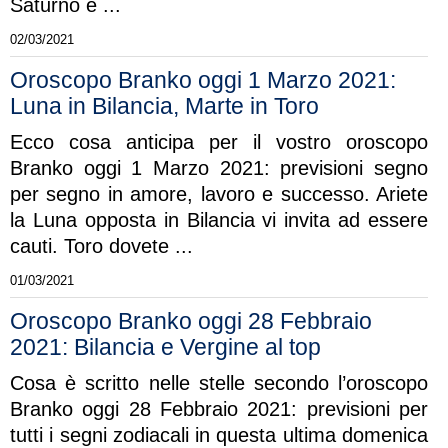
Saturno e ...
02/03/2021
Oroscopo Branko oggi 1 Marzo 2021:
Luna in Bilancia, Marte in Toro
Ecco cosa anticipa per il vostro oroscopo
Branko oggi 1 Marzo 2021: previsioni segno
per segno in amore, lavoro e successo. Ariete
la Luna opposta in Bilancia vi invita ad essere
cauti. Toro dovete ...
01/03/2021
Oroscopo Branko oggi 28 Febbraio
2021: Bilancia e Vergine al top
Cosa è scritto nelle stelle secondo l’oroscopo
Branko oggi 28 Febbraio 2021: previsioni per
tutti i segni zodiacali in questa ultima domenica