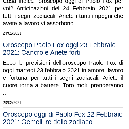
Cosa indica l’oroscopo oggi di Paolo Fox per
voi? Anticipazioni del 24 Febbraio 2021 per
tutti i segni zodiacali. Ariete i tanti impegni che
avete a lavoro vi assorbono. ...
24/02/2021
Oroscopo Paolo Fox oggi 23 Febbraio
2021: Cancro e Ariete forti
Ecco le previsioni dell’oroscopo Paolo Fox di
oggi martedì 23 febbraio 2021 in amore, lavoro
e fortuna per tutti i segni zodiacali. Ariete il
cuore torna a battere. Toro molti prenderanno
...
23/02/2021
Oroscopo oggi di Paolo Fox 22 Febbraio
2021: Gemelli re dello zodiaco