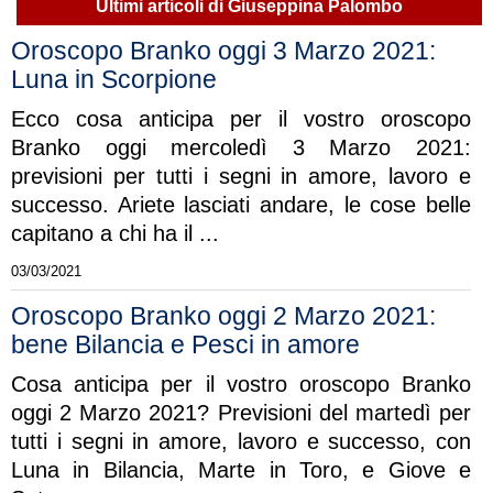
Ultimi articoli di Giuseppina Palombo
Oroscopo Branko oggi 3 Marzo 2021:
Luna in Scorpione
Ecco cosa anticipa per il vostro oroscopo
Branko oggi mercoledì 3 Marzo 2021:
previsioni per tutti i segni in amore, lavoro e
successo. Ariete lasciati andare, le cose belle
capitano a chi ha il ...
03/03/2021
Oroscopo Branko oggi 2 Marzo 2021:
bene Bilancia e Pesci in amore
Cosa anticipa per il vostro oroscopo Branko
oggi 2 Marzo 2021? Previsioni del martedì per
tutti i segni in amore, lavoro e successo, con
Luna in Bilancia, Marte in Toro, e Giove e