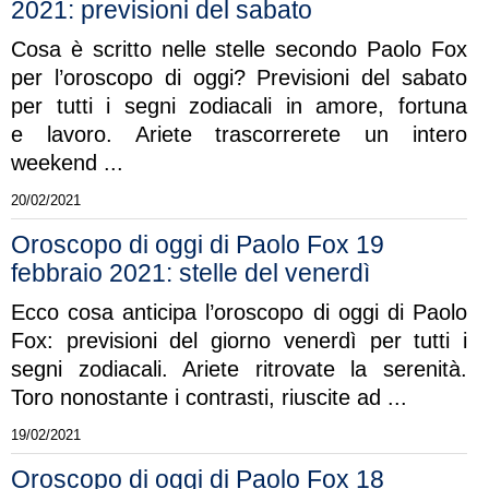
2021: previsioni del sabato
Cosa è scritto nelle stelle secondo Paolo Fox
per l’oroscopo di oggi? Previsioni del sabato
per tutti i segni zodiacali in amore, fortuna
e lavoro. Ariete trascorrerete un intero
weekend ...
20/02/2021
Oroscopo di oggi di Paolo Fox 19
febbraio 2021: stelle del venerdì
Ecco cosa anticipa l’oroscopo di oggi di Paolo
Fox: previsioni del giorno venerdì per tutti i
segni zodiacali. Ariete ritrovate la serenità.
Toro nonostante i contrasti, riuscite ad ...
19/02/2021
Oroscopo di oggi di Paolo Fox 18