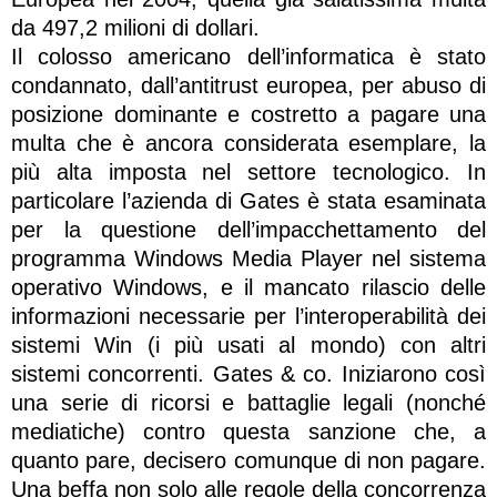
da 497,2 milioni di dollari.
Il colosso americano dell’informatica è stato
condannato, dall’antitrust europea, per abuso di
posizione dominante e costretto a pagare una
multa che è ancora considerata esemplare, la
più alta imposta nel settore tecnologico. In
particolare l’azienda di Gates è stata esaminata
per la questione dell’impacchettamento del
programma Windows Media Player nel sistema
operativo Windows, e il mancato rilascio delle
informazioni necessarie per l’interoperabilità dei
sistemi Win (i più usati al mondo) con altri
sistemi concorrenti. Gates & co. Iniziarono così
una serie di ricorsi e battaglie legali (nonché
mediatiche) contro questa sanzione che, a
quanto pare, decisero comunque di non pagare.
Una beffa non solo alle regole della concorrenza