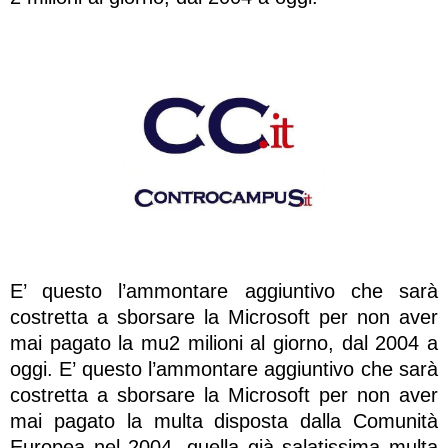
E’ questo l’ammontare aggiuntivo che sarà
costretta a sborsare la Microsoft per non aver
mai pagato la mu2 milioni al giorno, dal 2004 a
oggi. E’ questo l’ammontare aggiuntivo che sarà
costretta a sborsare la Microsoft per non aver
mai pagato la multa disposta dalla Comunità
Europea nel 2004, quella già salatissima multa