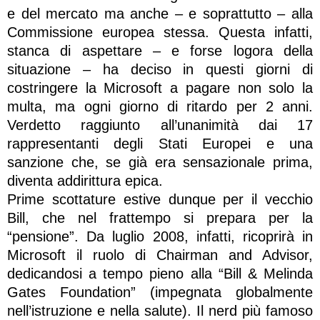
e del mercato ma anche – e soprattutto – alla
Commissione europea stessa. Questa infatti,
stanca di aspettare – e forse logora della
situazione – ha deciso in questi giorni di
costringere la Microsoft a pagare non solo la
multa, ma ogni giorno di ritardo per 2 anni.
Verdetto raggiunto all’unanimità dai 17
rappresentanti degli Stati Europei e una
sanzione che, se già era sensazionale prima,
diventa addirittura epica.
Prime scottature estive dunque per il vecchio
Bill, che nel frattempo si prepara per la
“pensione”. Da luglio 2008, infatti, ricoprirà in
Microsoft il ruolo di Chairman and Advisor,
dedicandosi a tempo pieno alla “Bill & Melinda
Gates Foundation” (impegnata globalmente
nell’istruzione e nella salute). Il nerd più famoso