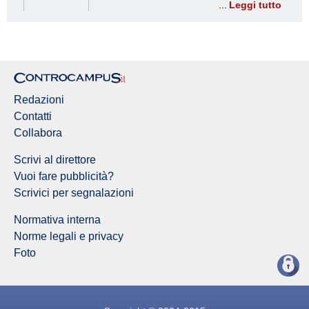
Leggi tutto
Redazioni
Contatti
Collabora
Scrivi al direttore
Vuoi fare pubblicità?
Scrivici per segnalazioni
Normativa interna
Norme legali e privacy
Foto