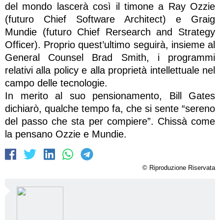
del mondo lascerà così il timone a Ray Ozzie
(futuro Chief Software Architect) e Graig
Mundie (futuro Chief Rersearch and Strategy
Officer). Proprio quest’ultimo seguirà, insieme al
General Counsel Brad Smith, i programmi
relativi alla policy e alla proprietà intellettuale nel
campo delle tecnologie.
In merito al suo pensionamento, Bill Gates
dichiarò, qualche tempo fa, che si sente “sereno
del passo che sta per compiere”. Chissà come
la pensano Ozzie e Mundie.
© Riproduzione Riservata