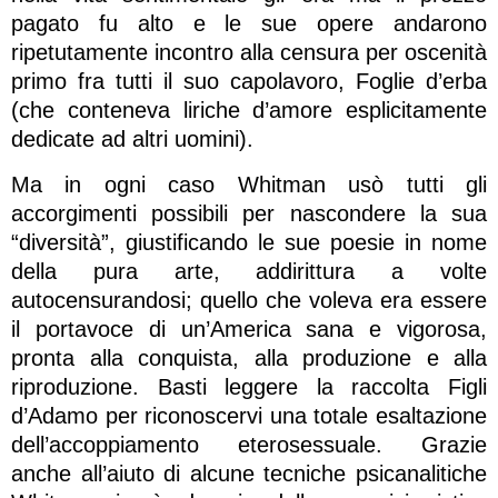
pagato fu alto e le sue opere andarono
ripetutamente incontro alla censura per oscenità
primo fra tutti il suo capolavoro, Foglie d’erba
(che conteneva liriche d’amore esplicitamente
dedicate ad altri uomini).
Ma in ogni caso Whitman usò tutti gli
accorgimenti possibili per nascondere la sua
“diversità”, giustificando le sue poesie in nome
della pura arte, addirittura a volte
autocensurandosi; quello che voleva era essere
il portavoce di un’America sana e vigorosa,
pronta alla conquista, alla produzione e alla
riproduzione. Basti leggere la raccolta Figli
d’Adamo per riconoscervi una totale esaltazione
dell’accoppiamento eterosessuale. Grazie
anche all’aiuto di alcune tecniche psicanalitiche