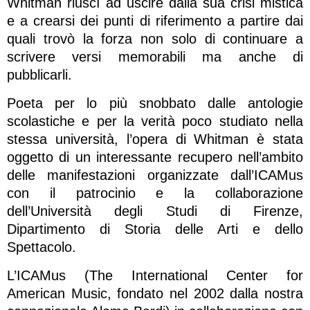
Whitman riuscì ad uscire dalla sua crisi mistica
e a crearsi dei punti di riferimento a partire dai
quali trovò la forza non solo di continuare a
scrivere versi memorabili ma anche di
pubblicarli.
Poeta per lo più snobbato dalle antologie
scolastiche e per la verità poco studiato nella
stessa università, l’opera di Whitman è stata
oggetto di un interessante recupero nell’ambito
delle manifestazioni organizzate dall’ICAMus
con il patrocinio e la collaborazione
dell’Università degli Studi di Firenze,
Dipartimento di Storia delle Arti e dello
Spettacolo.
L’ICAMus (The International Center for
American Music, fondato nel 2002 dalla nostra