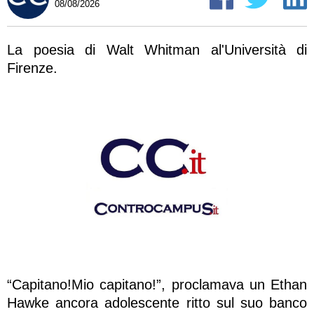
08/08/2026
La poesia di Walt Whitman al'Università di
Firenze.
“Capitano!Mio capitano!”, proclamava un Ethan
Hawke ancora adolescente ritto sul suo banco