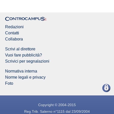
Redazioni
Contatti
Collabora
Scrivi al direttore
Vuoi fare pubblicità?
Scrivici per segnalazioni
Normativa interna
Norme legali e privacy
Foto
Copyright © 2004-2015
Reg.Trib. Salerno n°1115 dal 23/09/2004