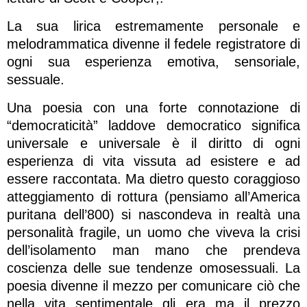
La sua lirica estremamente personale e
melodrammatica divenne il fedele registratore di
ogni sua esperienza emotiva, sensoriale,
sessuale.
Una poesia con una forte connotazione di
“democraticità” laddove democratico significa
universale e universale è il diritto di ogni
esperienza di vita vissuta ad esistere e ad
essere raccontata. Ma dietro questo coraggioso
atteggiamento di rottura (pensiamo all’America
puritana dell’800) si nascondeva in realtà una
personalità fragile, un uomo che viveva la crisi
dell’isolamento man mano che prendeva
coscienza delle sue tendenze omosessuali. La
poesia divenne il mezzo per comunicare ciò che
nella vita sentimentale gli era ma il prezzo