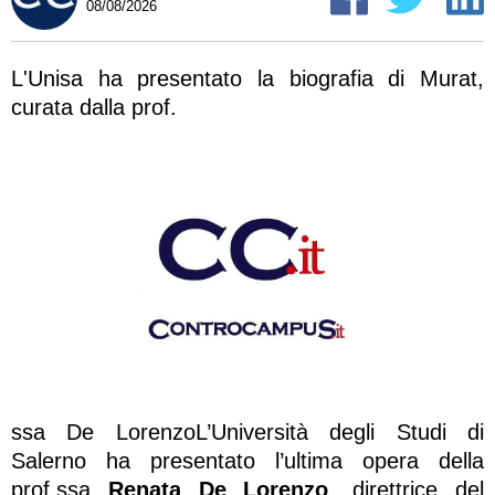
08/08/2026
L'Unisa ha presentato la biografia di Murat,
curata dalla prof.
ssa De LorenzoL’Università degli Studi di
Salerno ha presentato l’ultima opera della
prof.ssa
Renata De Lorenzo
, direttrice del