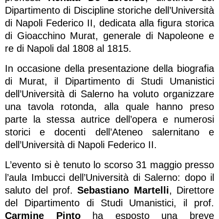
Dipartimento di Discipline storiche dell’Università
di Napoli Federico II, dedicata alla figura storica
di Gioacchino Murat, generale di Napoleone e
re di Napoli dal 1808 al 1815.
In occasione della presentazione della biografia
di Murat, il Dipartimento di Studi Umanistici
dell’Università di Salerno ha voluto organizzare
una tavola rotonda, alla quale hanno preso
parte la stessa autrice dell’opera e numerosi
storici e docenti dell’Ateneo salernitano e
dell’Università di Napoli Federico II.
L’evento si è tenuto lo scorso 31 maggio presso
l’aula Imbucci dell’Università di Salerno: dopo il
saluto del prof.
Sebastiano Martelli
, Direttore
del Dipartimento di Studi Umanistici, il prof.
Carmine Pinto
ha esposto una breve