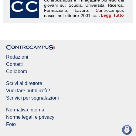
Leggi tutto
Redazione Controcampus
Redazioni
Contatti
Collabora
Scrivi al direttore
Vuoi fare pubblicità?
Scrivici per segnalazioni
Normativa interna
Norme legali e privacy
Foto