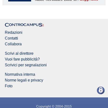
Redazione Controcampus
Redazioni
Contatti
Collabora
Scrivi al direttore
Vuoi fare pubblicità?
Scrivici per segnalazioni
Normativa interna
Norme legali e privacy
Foto
Copyright © 2004-2015