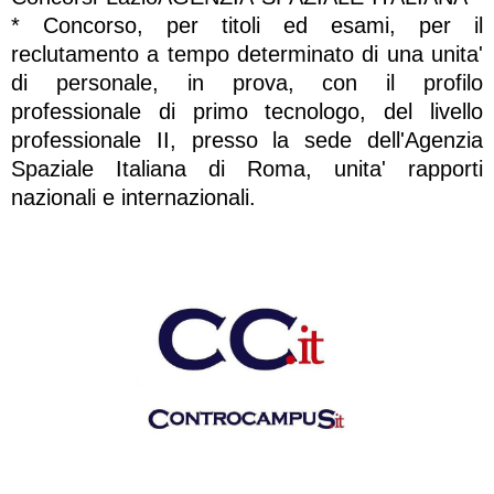
* Concorso, per titoli ed esami, per il
reclutamento a tempo determinato di una unita'
di personale, in prova, con il profilo
professionale di primo tecnologo, del livello
professionale II, presso la sede dell'Agenzia
Spaziale Italiana di Roma, unita' rapporti
nazionali e internazionali.