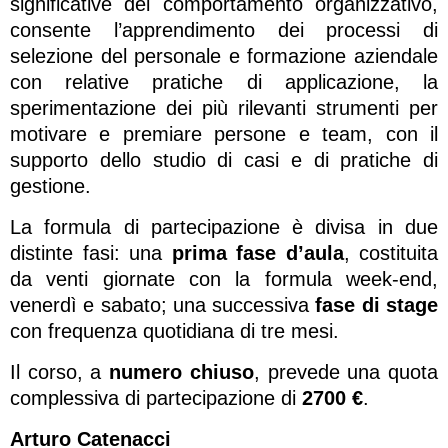
significative del comportamento organizzativo,
consente l’apprendimento dei processi di
selezione del personale e formazione aziendale
con relative pratiche di applicazione, la
sperimentazione dei più rilevanti strumenti per
motivare e premiare persone e team, con il
supporto dello studio di casi e di pratiche di
gestione.
La formula di partecipazione è divisa in due
distinte fasi: una
prima fase d’aula
, costituita
da venti giornate con la formula week-end,
venerdì e sabato; una successiva
fase di stage
con frequenza quotidiana di tre mesi.
Il corso, a
numero chiuso
, prevede una quota
complessiva di partecipazione di
2700 €
.
Arturo Catenacci