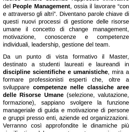
del
People Management
, ossia il lavorare “con
e attraverso gli altri”. Diventano parole chiave di
questi nuovi processi di gestione delle risorse
umane il concetto di change management,
motivazione, conoscenze e competenze
individuali, leadership, gestione del team.
Da un punto di vista formativo il Master,
destinato a studenti laureati e laureandi in
discipline scientifiche e umanistiche
, mira a
formare professionisti esperti che, oltre a
sviluppare
competenze nelle classiche aree
delle Risorse Umane
(selezione, valutazione,
formazione), sappiano svolgere la funzione
manageriale di guida e motivazione di persone
e gruppi presso enti, aziende ed organizzazioni.
Verranno così approfondite le dinamiche più