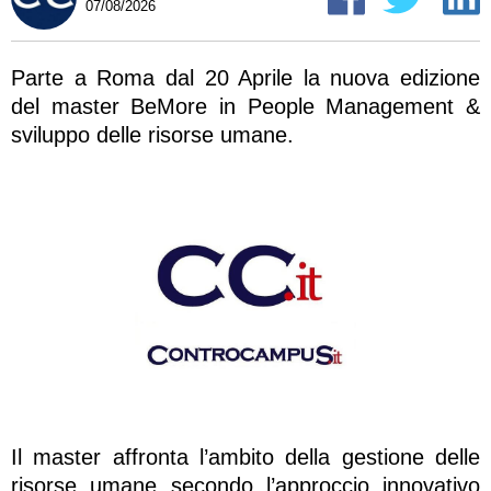
07/08/2026
Parte a Roma dal 20 Aprile la nuova edizione
del master BeMore in People Management &
sviluppo delle risorse umane.
Il master affronta l’ambito della gestione delle
risorse umane secondo l’approccio innovativo