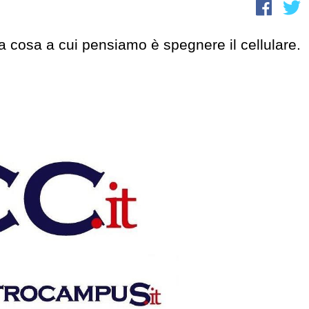
a cosa a cui pensiamo è spegnere il cellulare.