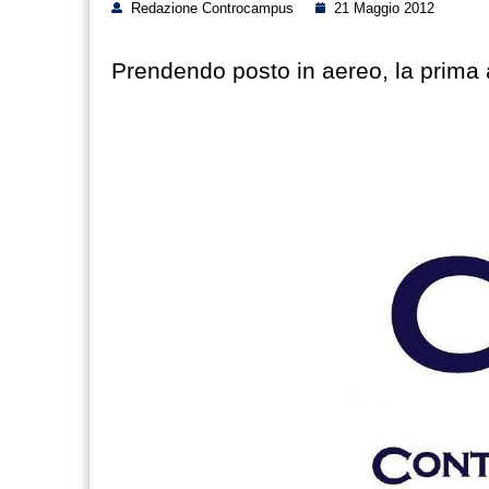
Redazione Controcampus
21 Maggio 2012
Prendendo posto in aereo, la prima 