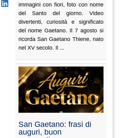
immagini con fiori, foto con nome
del Santo del giorno. Video
divertenti, curiosità e significato
del nome Gaetano. Il 7 agosto si
ricorda San Gaetano Thiene, nato
nel XV secolo. Il ...
San Gaetano: frasi di
auguri, buon