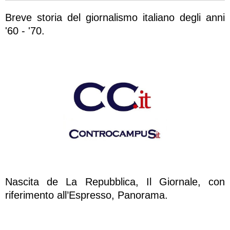
Breve storia del giornalismo italiano degli anni
'60 - '70.
Nascita de La Repubblica, Il Giornale, con
riferimento all’Espresso, Panorama.