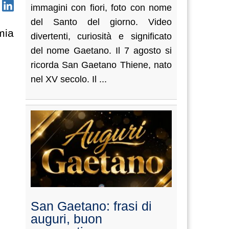
immagini con fiori, foto con nome
del Santo del giorno. Video
mia
divertenti, curiosità e significato
del nome Gaetano. Il 7 agosto si
ricorda San Gaetano Thiene, nato
nel XV secolo. Il ...
San Gaetano: frasi di
auguri, buon