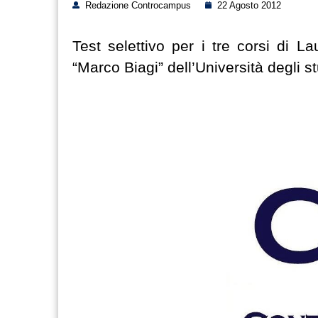
Redazione Controcampus
22 Agosto 2012
Test selettivo per i tre corsi di 
“Marco Biagi” dell’Università degli 