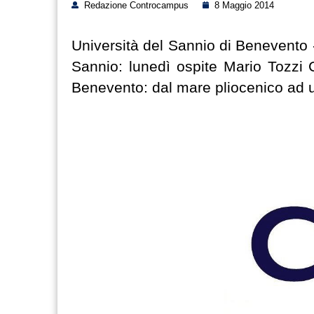
Redazione Controcampus
8 Maggio 2014
Università del Sannio di Benevento - 
Sannio: lunedì ospite Mario Tozzi Co
Benevento: dal mare pliocenico ad 