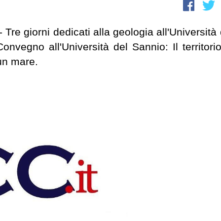
Tre giorni dedicati alla geologia all'Università 
nvegno all'Università del Sannio: Il territorio
un mare.