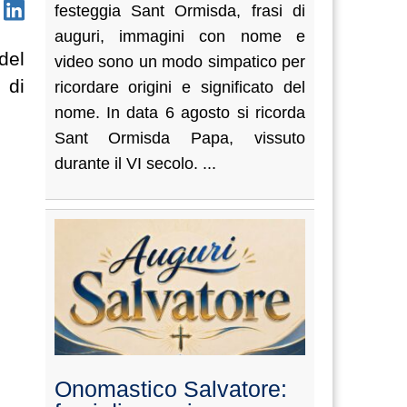
festeggia Sant Ormisda, frasi di
auguri, immagini con nome e
del
video sono un modo simpatico per
 di
ricordare origini e significato del
nome. In data 6 agosto si ricorda
Sant Ormisda Papa, vissuto
durante il VI secolo. ...
Onomastico Salvatore: