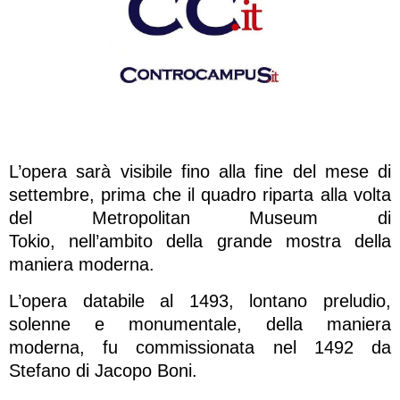
L’opera sarà visibile fino alla fine del mese di
settembre, prima che il quadro riparta alla volta
del Metropolitan Museum di
Tokio, nell’ambito della grande mostra della
maniera moderna.
L’opera databile al 1493, lontano preludio,
solenne e monumentale, della maniera
moderna, fu commissionata nel 1492 da
Stefano di Jacopo Boni.