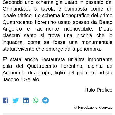
Secondo uno schema già usato in passato dal
Ghirlandaio, la tavola è composta come un
ideale trittico. Lo schema iconografico del primo
Quattrocento fiorentino usato spesso da Beato
Angelico è facilmente riconoscibile. Dietro
ciascun santo si trova una nicchia che lo
inquadra, come se fosse una monumentale
statua vivente che emerge dalla penombra.
E’ stata anche restaurata un’altra importante
pala del Quattrocento fiorentino, dipinta da
Arcangelo di Jacopo, figlio del più noto artista
Jacopo il Sellaio.
Italo Profice
© Riproduzione Riservata