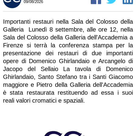
09/08/2026
Importanti restauri nella Sala del Colosso della
Galleria Lunedì 8 settembre, alle ore 12, nella
Sala del Colosso della Galleria dell'Accademia a
Firenze si terrà la conferenza stampa per la
presentazione dei restauri di due importanti
opere di Domenico Ghirlandaio e Arcangelo di
Jacopo del Sellaio La tavola di Domenico
Ghirlandaio, Santo Stefano tra i Santi Giacomo
maggiore e Pietro della Galleria dell'Accademia
è stata restaurata restituendo ad essa i suoi
reali valori cromatici e spaziali.