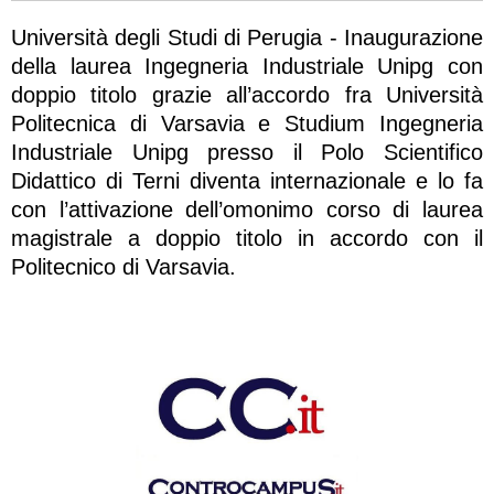
Università degli Studi di Perugia - Inaugurazione
della laurea Ingegneria Industriale Unipg con
doppio titolo grazie all’accordo fra Università
Politecnica di Varsavia e Studium Ingegneria
Industriale Unipg presso il Polo Scientifico
Didattico di Terni diventa internazionale e lo fa
con l’attivazione dell’omonimo corso di laurea
magistrale a doppio titolo in accordo con il
Politecnico di Varsavia.