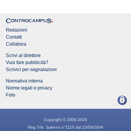
Redazioni
Contatti
Collabora
Scrivi al direttore
Vuoi fare pubblicità?
Scrivici per segnalazioni
Normativa interna
Norme legali e privacy
Foto
Copyright © 2004-2015
Reg.Trib. Salerno n°1115 dal 23/09/2004