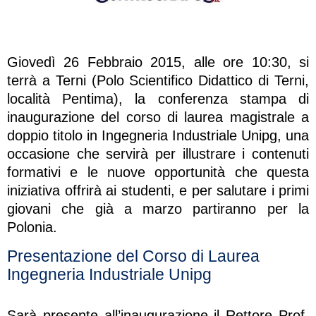
Giovedì 26 Febbraio 2015, alle ore 10:30, si
terrà a Terni (Polo Scientifico Didattico di Terni,
località Pentima), la conferenza stampa di
inaugurazione del corso di laurea magistrale a
doppio titolo in Ingegneria Industriale Unipg, una
occasione che servirà per illustrare i contenuti
formativi e le nuove opportunità che questa
iniziativa offrirà ai studenti, e per salutare i primi
giovani che già a marzo partiranno per la
Polonia.
Presentazione del Corso di Laurea
Ingegneria Industriale Unipg
Sarà presente all’inaugurazione il Rettore Prof.