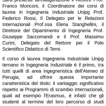
Franco Moriconi, il Coordinatore dei corsi di
laurea in Ingegneria Industriale Unipg Prof.
Federico Rossi, Il Delegato per le Relazioni
Internazionali Prof.ssa Elena Stanghellini, il
Direttore del Dipartimento di Ingegneria Prof.
Giuseppe Saccomandi e il Prof. Massimo
Curini, Delegato del Rettore per il Polo
Scientifico Didattico di Terni.
Il corso di laurea Ingegneria Industriale Unipg
ternano in Ingegneria Industriale è il primo, tra
tutti quelli di area ingegneristica dell’Ateneo di
Perugia, ad offrire questa importante
caratteristica del titolo: il vantaggio significativo
rispetto ai Programmi di scambio internazionali,
quali ad esempio l’Erasmus, è infatti che gli
studenti al termine del loro percorso di studi