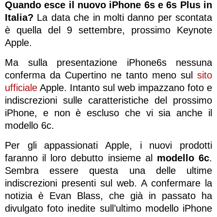
Quando esce il nuovo iPhone 6s e 6s Plus in
Italia?
La data che in molti danno per scontata
è quella del 9 settembre, prossimo Keynote
Apple.
Ma sulla presentazione iPhone6s nessuna
conferma da Cupertino ne tanto meno sul
sito
ufficiale
Apple. Intanto sul web impazzano foto e
indiscrezioni sulle caratteristiche del prossimo
iPhone, e non è escluso che vi sia anche il
modello 6c.
Per gli appassionati Apple, i nuovi prodotti
faranno il loro debutto insieme al
modello 6c
.
Sembra essere questa una delle ultime
indiscrezioni presenti sul web. A confermare la
notizia è Evan Blass, che già in passato ha
divulgato foto inedite sull’ultimo modello iPhone