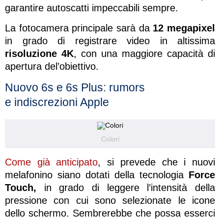
garantire autoscatti impeccabili sempre.
La fotocamera principale sarà da
12 megapixel
in grado di registrare video in altissima
risoluzione 4K
, con una maggiore capacità di
apertura del’obiettivo.
Nuovo 6s e 6s Plus: rumors
e indiscrezioni Apple
Colori
Come già anticipato
, si prevede che i nuovi
melafonino siano dotati della tecnologia
Force
Touch,
in grado di leggere l’intensità della
pressione con cui sono selezionate le icone
dello schermo. Sembrerebbe che possa esserci