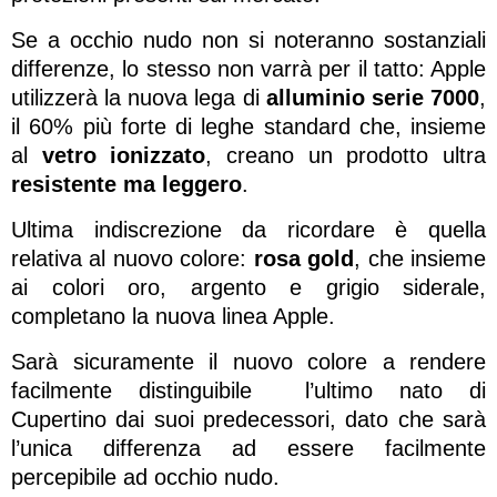
Se a occhio nudo non si noteranno sostanziali
differenze, lo stesso non varrà per il tatto: Apple
utilizzerà la nuova lega di
alluminio serie 7000
,
il 60% più forte di leghe standard che, insieme
al
vetro ionizzato
, creano un prodotto ultra
resistente ma leggero
.
Ultima indiscrezione da ricordare è quella
relativa al nuovo colore:
rosa gold
, che insieme
ai colori oro, argento e grigio siderale,
completano la nuova linea Apple.
Sarà sicuramente il nuovo colore a rendere
facilmente distinguibile l’ultimo nato di
Cupertino dai suoi predecessori, dato che sarà
l’unica differenza ad essere facilmente
percepibile ad occhio nudo.