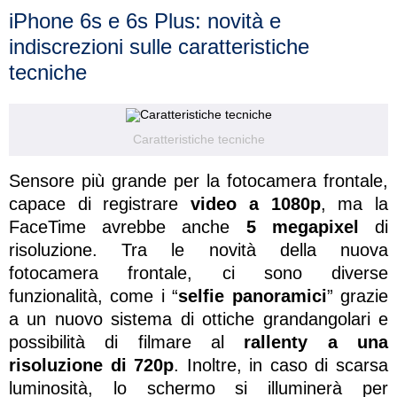
iPhone 6s e 6s Plus: novità e
indiscrezioni sulle caratteristiche
tecniche
Caratteristiche tecniche
Sensore più grande per la fotocamera frontale,
capace di registrare
video a 1080p
, ma la
FaceTime avrebbe anche
5 megapixel
di
risoluzione. Tra le novità della nuova
fotocamera frontale, ci sono diverse
funzionalità, come i “
selfie panoramici
” grazie
a un nuovo sistema di ottiche grandangolari e
possibilità di filmare al
rallenty a una
risoluzione di 720p
. Inoltre, in caso di scarsa
luminosità, lo schermo si illuminerà per