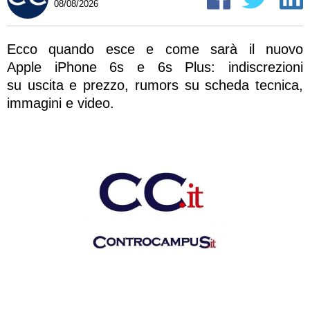
08/08/2026
Ecco quando esce e come sarà il nuovo
Apple iPhone 6s e 6s Plus: indiscrezioni
su uscita e prezzo, rumors su scheda tecnica,
immagini e video.