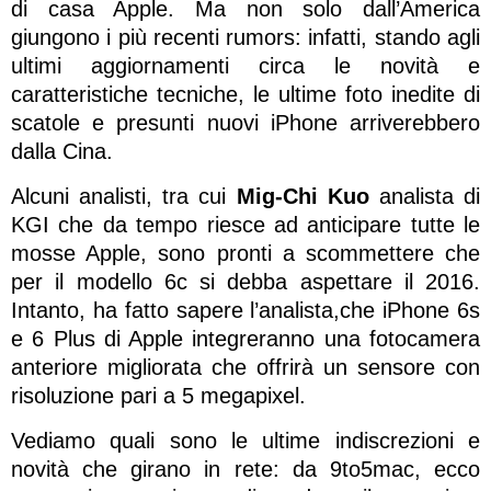
di casa Apple. Ma non solo dall’America
giungono i più recenti rumors: infatti, stando agli
ultimi aggiornamenti circa le novità e
caratteristiche tecniche, le ultime foto inedite di
scatole e presunti nuovi iPhone arriverebbero
dalla Cina.
Alcuni analisti, tra cui
Mig-Chi Kuo
analista di
KGI che da tempo riesce ad anticipare tutte le
mosse Apple, sono pronti a scommettere che
per il modello 6c si debba aspettare il 2016.
Intanto, ha fatto sapere l’analista,che iPhone 6s
e 6 Plus di Apple integreranno una fotocamera
anteriore migliorata che offrirà un sensore con
risoluzione pari a 5 megapixel.
Vediamo quali sono le ultime indiscrezioni e
novità che girano in rete: da 9to5mac, ecco