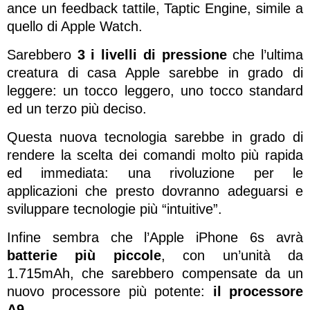
ance un feedback tattile, Taptic Engine, simile a
quello di Apple Watch.
Sarebbero
3 i livelli di pressione
che l’ultima
creatura di casa Apple sarebbe in grado di
leggere: un tocco leggero, uno tocco standard
ed un terzo più deciso.
Questa nuova tecnologia sarebbe in grado di
rendere la scelta dei comandi molto più rapida
ed immediata: una rivoluzione per le
applicazioni che presto dovranno adeguarsi e
sviluppare tecnologie più “intuitive”.
Infine sembra che l’Apple iPhone 6s avrà
batterie più piccole
, con un’unità da
1.715mAh, che sarebbero compensate da un
nuovo processore più potente:
il processore
A9
.