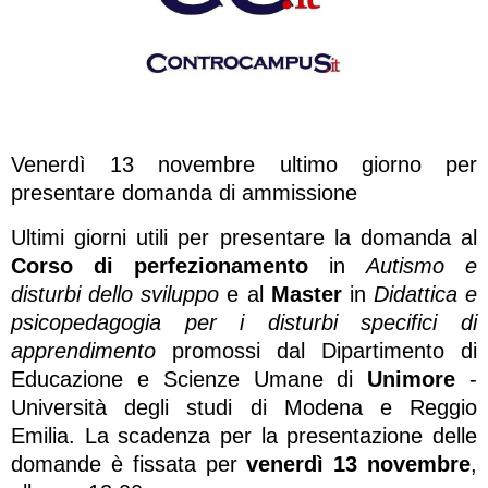
Venerdì 13 novembre ultimo giorno per
presentare domanda di ammissione
Ultimi giorni utili per presentare la domanda al
Corso di perfezionamento
in
Autismo e
disturbi dello sviluppo
e al
Master
in
Didattica e
psicopedagogia per i disturbi specifici di
apprendimento
promossi dal Dipartimento di
Educazione e Scienze Umane di
Unimore
-
Università degli studi di Modena e Reggio
Emilia. La scadenza per la presentazione delle
domande è fissata per
venerdì 13 novembre
,