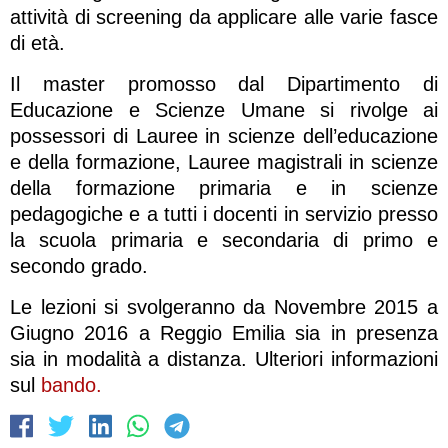
attività di screening da applicare alle varie fasce
di età.
Il master promosso dal Dipartimento di
Educazione e Scienze Umane si rivolge ai
possessori di Lauree in scienze dell’educazione
e della formazione, Lauree magistrali in scienze
della formazione primaria e in scienze
pedagogiche e a tutti i docenti in servizio presso
la scuola primaria e secondaria di primo e
secondo grado.
Le lezioni si svolgeranno da Novembre 2015 a
Giugno 2016 a Reggio Emilia sia in presenza
sia in modalità a distanza. Ulteriori informazioni
sul
bando.