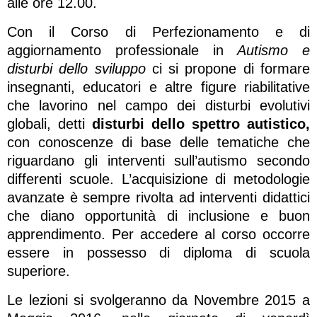
alle ore 12.00.
Con il Corso di Perfezionamento e di
aggiornamento professionale in
Autismo e
disturbi dello sviluppo
ci si propone di formare
insegnanti, educatori e altre figure riabilitative
che lavorino nel campo dei disturbi evolutivi
globali, detti
disturbi dello spettro autistico,
con conoscenze di base delle tematiche che
riguardano gli interventi sull’autismo secondo
differenti scuole. L’acquisizione di metodologie
avanzate è sempre rivolta ad interventi didattici
che diano opportunità di inclusione e buon
apprendimento. Per accedere al corso occorre
essere in possesso di diploma di scuola
superiore.
Le lezioni si svolgeranno da Novembre 2015 a