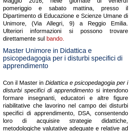
Maggio 2016, nelle giornate di venerdì
pomeriggio e sabato mattina, presso il
Dipartimento di Educazione e Scienze Umane di
Unimore, (Via Allegri, 9) a Reggio Emilia.
Ulteriori informazioni si possono trovare
direttamente sul
bando.
Master Unimore in Didattica e
psicopedagogia per i disturbi specifici di
apprendimento
Con il Master in
Didattica e psicopedagogia per i
disturbi specifici di apprendimento
si intendono
formare insegnanti, educatori e altre figure
riabilitative che lavorino nel campo dei disturbi
specifici di apprendimento, DSA, consentendo
loro di acquisire strategie didattiche,
metodologiche valutative adeguate e relative ad