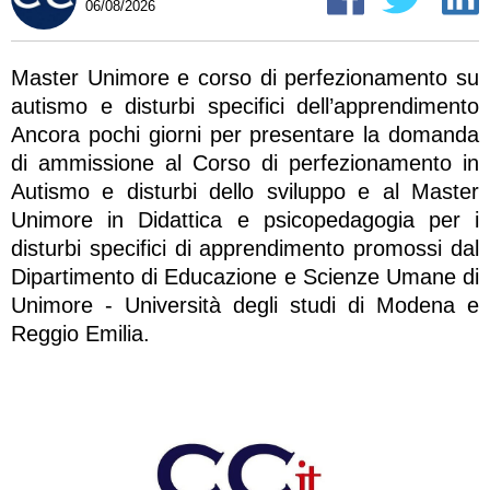
06/08/2026
Master Unimore e corso di perfezionamento su
autismo e disturbi specifici dell’apprendimento
Ancora pochi giorni per presentare la domanda
di ammissione al Corso di perfezionamento in
Autismo e disturbi dello sviluppo e al Master
Unimore in Didattica e psicopedagogia per i
disturbi specifici di apprendimento promossi dal
Dipartimento di Educazione e Scienze Umane di
Unimore - Università degli studi di Modena e
Reggio Emilia.