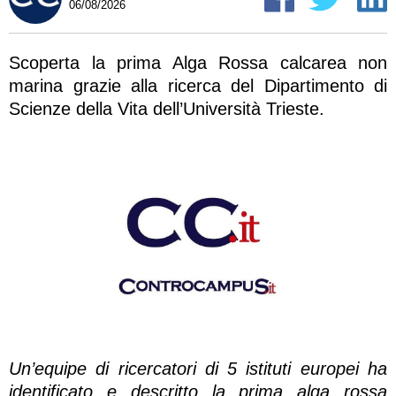
06/08/2026
Scoperta la prima Alga Rossa calcarea non
marina grazie alla ricerca del Dipartimento di
Scienze della Vita dell’Università Trieste.
Un’equipe di ricercatori di 5 istituti europei ha
identificato e descritto la prima alga rossa