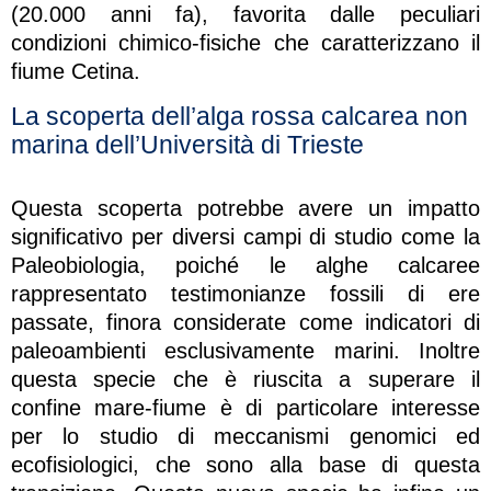
(20.000 anni fa), favorita dalle peculiari
condizioni chimico-fisiche che caratterizzano il
fiume Cetina.
La scoperta dell’alga rossa calcarea non
marina dell’Università di Trieste
Questa scoperta potrebbe avere un impatto
significativo per diversi campi di studio come la
Paleobiologia, poiché le alghe calcaree
rappresentato testimonianze fossili di ere
passate, finora considerate come indicatori di
paleoambienti esclusivamente marini. Inoltre
questa specie che è riuscita a superare il
confine mare-fiume è di particolare interesse
per lo studio di meccanismi genomici ed
ecofisiologici, che sono alla base di questa