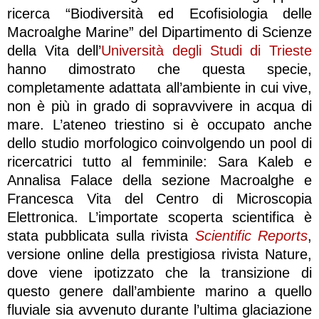
ricerca “Biodiversità ed Ecofisiologia delle
Macroalghe Marine” del Dipartimento di Scienze
della Vita dell’
Università degli Studi di Trieste
hanno dimostrato che questa specie,
completamente adattata all’ambiente in cui vive,
non è più in grado di sopravvivere in acqua di
mare. L’ateneo triestino si è occupato anche
dello studio morfologico coinvolgendo un pool di
ricercatrici tutto al femminile: Sara Kaleb e
Annalisa Falace della sezione Macroalghe e
Francesca Vita del Centro di Microscopia
Elettronica. L’importate scoperta scientifica è
stata pubblicata sulla rivista
Scientific Reports
,
versione online della prestigiosa rivista Nature,
dove viene ipotizzato che la transizione di
questo genere dall’ambiente marino a quello
fluviale sia avvenuto durante l’ultima glaciazione