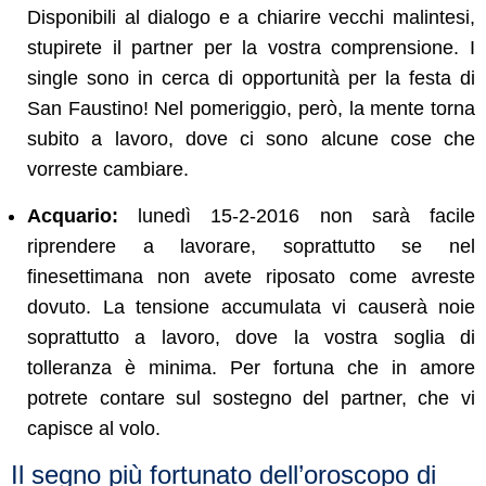
Disponibili al dialogo e a chiarire vecchi malintesi,
stupirete il partner per la vostra comprensione. I
single sono in cerca di opportunità per la festa di
San Faustino! Nel pomeriggio, però, la mente torna
subito a lavoro, dove ci sono alcune cose che
vorreste cambiare.
Acquario:
lunedì 15-2-2016 non sarà facile
riprendere a lavorare, soprattutto se nel
finesettimana non avete riposato come avreste
dovuto. La tensione accumulata vi causerà noie
soprattutto a lavoro, dove la vostra soglia di
tolleranza è minima. Per fortuna che in amore
potrete contare sul sostegno del partner, che vi
capisce al volo.
Il segno più fortunato dell’oroscopo di