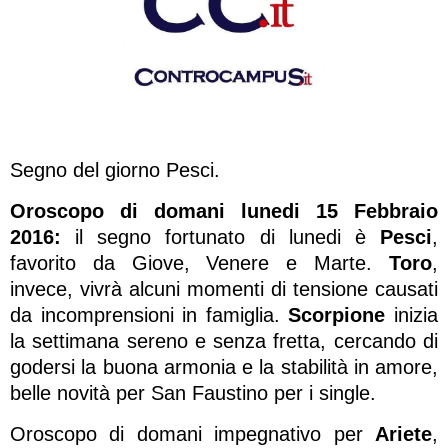
Segno del giorno Pesci.
Oroscopo di domani lunedi 15 Febbraio
2016:
il segno fortunato di lunedi è
Pesci
,
favorito da Giove, Venere e Marte.
Toro
,
invece, vivrà alcuni momenti di tensione causati
da incomprensioni in famiglia.
Scorpione
inizia
la settimana sereno e senza fretta, cercando di
godersi la buona armonia e la stabilità in amore,
belle novità per San Faustino per i single.
Oroscopo di domani impegnativo per
Ariete
,