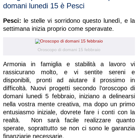
domani lunedi 15 è Pesci
Pesci:
le stelle vi sorridono questo lunedì, e la
settimana inizia proprio come speravate.
Oroscopo di domani 15 febbraio
Armonia in famiglia e stabilità a lavoro vi
rassicurano molto, e vi sentite sereni e
disponibili, pronti ad aiutare il prossimo in
difficoltà. Nuovi progetti secondo l’oroscopo di
domani lunedi 5 febbraio, iniziano a delinearsi
nella vostra mente creativa, ma dopo un primo
entusiasmo iniziale, dovrete fare i conti con la
realtà. Non sarà facile realizzare quanto
sperate, soprattutto se non ci sono le garanzia
finanziarie necessarie.