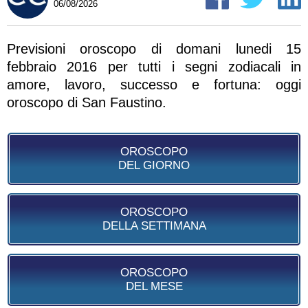
06/08/2026
Previsioni oroscopo di domani lunedi 15
febbraio 2016 per tutti i segni zodiacali in
amore, lavoro, successo e fortuna: oggi
oroscopo di San Faustino.
OROSCOPO
DEL GIORNO
OROSCOPO
DELLA SETTIMANA
OROSCOPO
DEL MESE