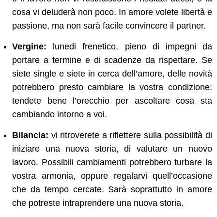
cosa vi deluderà non poco. In amore volete libertà e
passione, ma non sarà facile convincere il partner.
Vergine:
lunedi frenetico, pieno di impegni da
portare a termine e di scadenze da rispettare. Se
siete single e siete in cerca dell’amore, delle novità
potrebbero presto cambiare la vostra condizione:
tendete bene l’orecchio per ascoltare cosa sta
cambiando intorno a voi.
Bilancia:
vi ritroverete a riflettere sulla possibilità di
iniziare una nuova storia, di valutare un nuovo
lavoro. Possibili cambiamenti potrebbero turbare la
vostra armonia, oppure regalarvi quell’occasione
che da tempo cercate. Sarà soprattutto in amore
che potreste intraprendere una nuova storia.