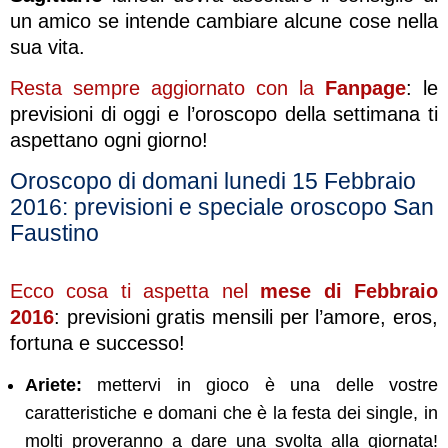
un amico se intende cambiare alcune cose nella
sua vita.
Resta sempre aggiornato con la
Fanpage
: le
previsioni di oggi e l’oroscopo della settimana ti
aspettano ogni giorno!
Oroscopo di domani lunedi 15 Febbraio
2016: previsioni e speciale oroscopo San
Faustino
Ecco cosa ti aspetta nel
mese di Febbraio
2016
: previsioni gratis mensili per l’amore, eros,
fortuna e successo!
Ariete:
mettervi in gioco è una delle vostre
caratteristiche e domani che è la festa dei single, in
molti proveranno a dare una svolta alla giornata!