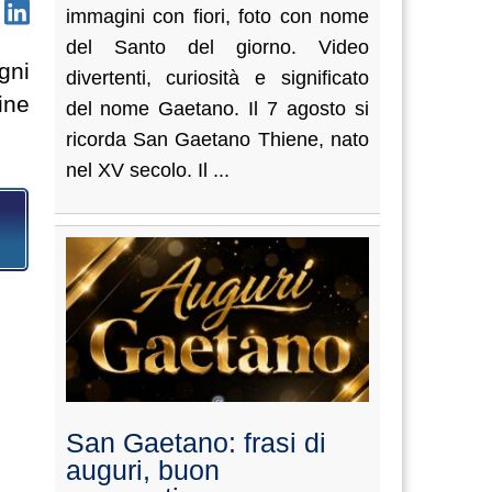
immagini con fiori, foto con nome
del Santo del giorno. Video
gni
divertenti, curiosità e significato
ine
del nome Gaetano. Il 7 agosto si
ricorda San Gaetano Thiene, nato
nel XV secolo. Il ...
San Gaetano: frasi di
auguri, buon