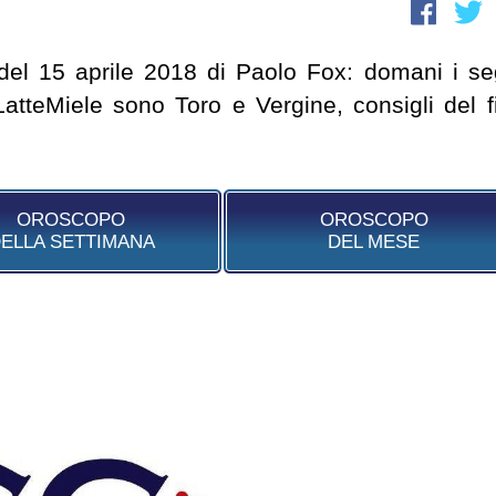
 del 15 aprile 2018 di Paolo Fox: domani i se
LatteMiele sono Toro e Vergine, consigli del f
OROSCOPO
OROSCOPO
ELLA SETTIMANA
DEL MESE