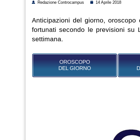
Redazione Controcampus
14 Aprile 2018
Anticipazioni del giorno, oroscopo
fortunati secondo le previsioni su 
settimana.
OROSCOPO
DEL GIORNO
D