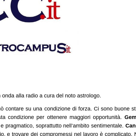
n onda alla radio a cura del noto astrologo.
 contare su una condizione di forza. Ci sono buone st
ta condizione per ottenere maggiori opportunità.
Geme
 e pragmatico, soprattutto nell’ambito sentimentale.
Can
io, e trovare dei compromessi nel lavoro è complicato.