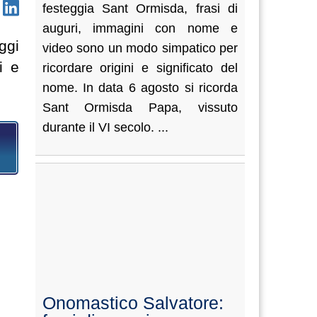
festeggia Sant Ormisda, frasi di
auguri, immagini con nome e
ggi
video sono un modo simpatico per
i e
ricordare origini e significato del
nome. In data 6 agosto si ricorda
Sant Ormisda Papa, vissuto
durante il VI secolo. ...
Onomastico Salvatore: