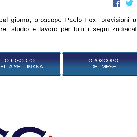
del giorno, oroscopo Paolo Fox, previsioni o
, studio e lavoro per tutti i segni zodiacal
OROSCOPO
OROSCOPO
ELLA SETTIMANA
DEL MESE