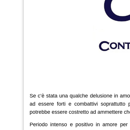
Se c’è stata una qualche delusione in am
ad essere forti e combattivi soprattutt
potrebbe essere costretto ad ammettere ch
Periodo intenso e positivo in amore per 