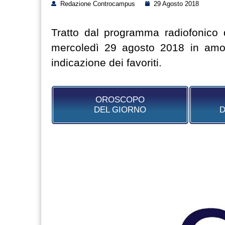
Redazione Controcampus
29 Agosto 2018
Tratto dal programma radiofonico 
mercoledì 29 agosto 2018 in amore
indicazione dei favoriti.
OROSCOPO
DEL GIORNO
D