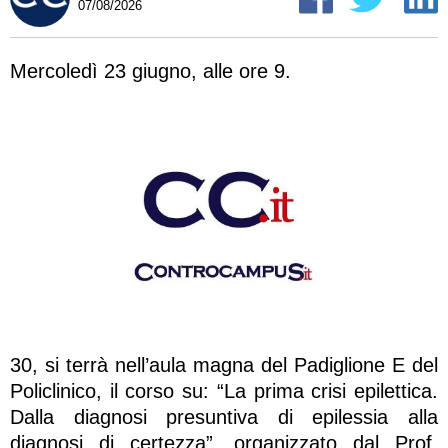
07/08/2026
Mercoledì 23 giugno, alle ore 9.
30, si terrà nell’aula magna del Padiglione E del
Policlinico, il corso su: “La prima crisi epilettica.
Dalla diagnosi presuntiva di epilessia alla
diagnosi di certezza”, organizzato dal Prof.