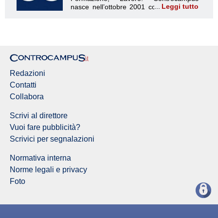
Leggi tutto
Redazione Controcampus
Redazioni
Contatti
Collabora
Scrivi al direttore
Vuoi fare pubblicità?
Scrivici per segnalazioni
Normativa interna
Norme legali e privacy
Foto