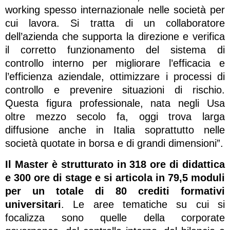
working spesso internazionale nelle società per
cui lavora. Si tratta di un collaboratore
dell’azienda che supporta la direzione e verifica
il corretto funzionamento del sistema di
controllo interno per migliorare l’efficacia e
l’efficienza aziendale, ottimizzare i processi di
controllo e prevenire situazioni di rischio.
Questa figura professionale, nata negli Usa
oltre mezzo secolo fa, oggi trova larga
diffusione anche in Italia soprattutto nelle
società quotate in borsa e di grandi dimensioni”.
Il Master è strutturato in 318 ore di didattica
e 300 ore di stage e si articola in 79,5 moduli
per un totale di 80 crediti formativi
universitari
. Le aree tematiche su cui si
focalizza sono quelle della corporate