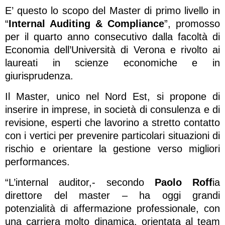
E’ questo lo scopo del Master di primo livello in
“
Internal Auditing & Compliance
”, promosso
per il quarto anno consecutivo dalla facoltà di
Economia dell’Università di Verona e rivolto ai
laureati in scienze economiche e in
giurisprudenza.
Il Master, unico nel Nord Est, si propone di
inserire in imprese, in società di consulenza e di
revisione, esperti che lavorino a stretto contatto
con i vertici per prevenire particolari situazioni di
rischio e orientare la gestione verso migliori
performances.
“L’internal auditor,- secondo
Paolo Roff
ia
direttore del master – ha oggi grandi
potenzialità di affermazione professionale, con
una carriera molto dinamica, orientata al team