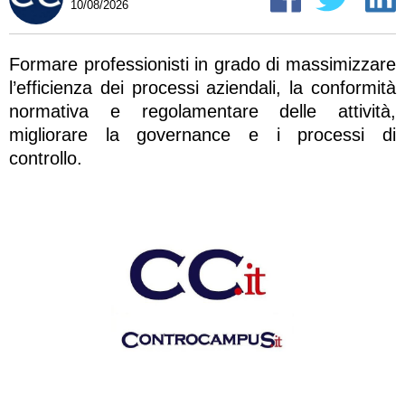
10/08/2026
Formare professionisti in grado di massimizzare
l’efficienza dei processi aziendali, la conformità
normativa e regolamentare delle attività,
migliorare la governance e i processi di
controllo.