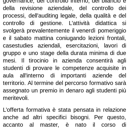
governance, del controllo interno, del bilancio e
della revisione aziendale, del controllo dei
processi, dell’auditing legale, della qualità e del
controllo di gestione. L’attività didattica si
svolgerà prevalentemente il venerdì pomeriggio
e il sabato mattina coniugando lezioni frontali,
casestudies aziendali, esercitazioni, lavori di
gruppo e uno stage della durata minima di due
mesi. Il tirocinio in azienda consentirà agli
studenti di provare le competenze acquisite in
aula all’interno di importanti aziende del
territorio. Al termine del percorso formativo sarà
assegnato un premio in denaro agli studenti più
meritevoli.
L’offerta formativa è stata pensata in relazione
anche ad altri specifici bisogni. Per questo,
accanto al master, è nato il corso di