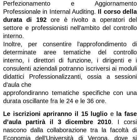
Perfezionamento e Aggiornamento
Professionale in Internal Auditing.
Il corso della
durata di 192
ore è rivolto a operatori del
settore e professionisti nell’ambito del controllo
interno.
Inoltre, per consentire l’approfondimento di
determinate aree tematiche del controllo
interno, i direttori di funzione, i dirigenti e i
consulenti aziendali potranno iscriversi ai moduli
didattici Professionalizzanti, ossia a sessioni
d’aula che
approfondiranno tematiche specifiche con una
durata oscillante fra le 24 e le 36 ore.
Le iscrizioni apriranno il 15 luglio
e
la fase
d’aula partirà il 3 dicembre 2010
. I corsi
nascono dalla collaborazione tra la facoltà di
Economia dell’Università di Verona, dove si