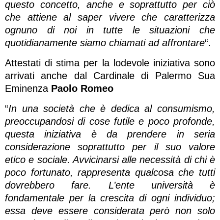
questo concetto, anche e soprattutto per ciò
che attiene al saper vivere che caratterizza
ognuno di noi in tutte le situazioni che
quotidianamente siamo chiamati ad affrontare
“.
Attestati di stima per la lodevole iniziativa sono
arrivati anche dal Cardinale di Palermo Sua
Eminenza
Paolo Romeo
“
In una società che è dedica al consumismo,
preoccupandosi di cose futile e poco profonde,
questa iniziativa è da prendere in seria
considerazione soprattutto per il suo valore
etico e sociale. Avvicinarsi alle necessità di chi è
poco fortunato, rappresenta qualcosa che tutti
dovrebbero fare. L’ente università è
fondamentale per la crescita di ogni individuo;
essa deve essere considerata però non solo