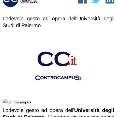
09/08/2026
Lodevole gesto ad opera dell'Università degli
Studi di Palermo.
Lodevole gesto ad opera dell’
Università degli
Studi di Palermo
. L’ ateneo siciliano per bocca