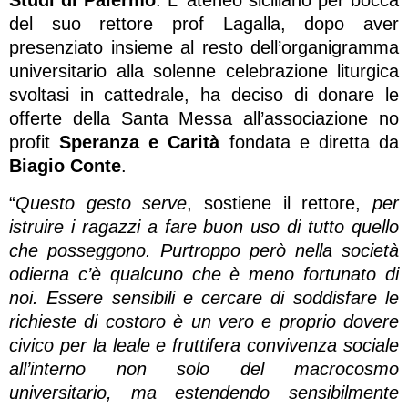
del suo rettore prof Lagalla, dopo aver
presenziato insieme al resto dell’organigramma
universitario alla solenne celebrazione liturgica
svoltasi in cattedrale, ha deciso di donare le
offerte della Santa Messa all’associazione no
profit
Speranza e Carità
fondata e diretta da
Biagio Conte
.
“
Questo gesto serve
, sostiene il rettore,
per
istruire i ragazzi a fare buon uso di tutto quello
che posseggono. Purtroppo però nella società
odierna c’è qualcuno che è meno fortunato di
noi. Essere sensibili e cercare di soddisfare le
richieste di costoro è un vero e proprio dovere
civico per la leale e fruttifera convivenza sociale
all’interno non solo del macrocosmo
universitario, ma estendendo sensibilmente