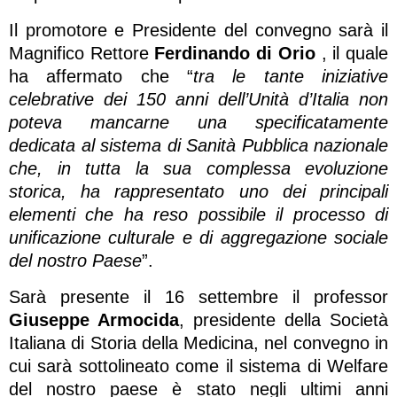
Il promotore e Presidente del convegno sarà il
Magnifico Rettore
Ferdinando di Orio
, il quale
ha affermato che “
tra le tante iniziative
celebrative dei 150 anni dell’Unità d’Italia non
poteva mancarne una specificatamente
dedicata al sistema di Sanità Pubblica nazionale
che, in tutta la sua complessa evoluzione
storica, ha rappresentato uno dei principali
elementi che ha reso possibile il processo di
unificazione culturale e di aggregazione sociale
del nostro Paese
”.
Sarà presente il 16 settembre il professor
Giuseppe Armocida
, presidente della Società
Italiana di Storia della Medicina, nel convegno in
cui sarà sottolineato come il sistema di Welfare
del nostro paese è stato negli ultimi anni