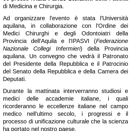
di Medicina e Chirurgia.
Ad organizzare l’evento è stata l’Università
aquilana, in collaborazione con l’Ordine dei
Medici Chirurghi e degli Odontoiatri della
Provincia dell’Aquila e l’IPASVI (
Federazione
Nazionale Collegi Infermieri
) della Provincia
aquilana. Un convegno che vedrà il Patronato
del Presidente della Repubblica e il Patrocinio
del Senato della Repubblica e della Camera dei
Deputati.
Durante la mattinata interverranno studiosi e
medici delle accademie italiane, i quali
ricorderanno le eccellenze italiane nel campo
medico nell’ultimo secolo, i progressi e il
processo di unificazione culturale che la scienza
ha portato nel nostro paese.