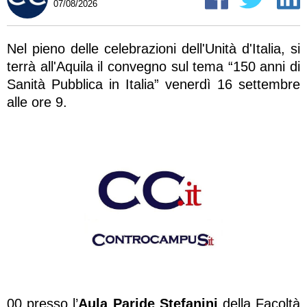
07/08/2026
Nel pieno delle celebrazioni dell'Unità d'Italia, si
terrà all'Aquila il convegno sul tema “150 anni di
Sanità Pubblica in Italia” venerdì 16 settembre
alle ore 9.
00 presso l’
Aula Paride Stefanini
della Facoltà