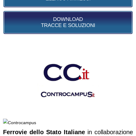
DOWNLOAD
TRACCE E SOLUZIONI
Ferrovie dello Stato Italiane
in collaborazione