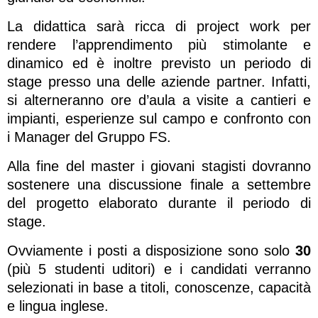
La didattica sarà ricca di project work per
rendere l’apprendimento più stimolante e
dinamico ed è inoltre previsto un periodo di
stage presso una delle aziende partner. Infatti,
si alterneranno ore d’aula a visite a cantieri e
impianti, esperienze sul campo e confronto con
i Manager del Gruppo FS.
Alla fine del master i giovani stagisti dovranno
sostenere una discussione finale a settembre
del progetto elaborato durante il periodo di
stage.
Ovviamente i posti a disposizione sono solo
30
(più 5 studenti uditori) e i candidati verranno
selezionati in base a titoli, conoscenze, capacità
e lingua inglese.