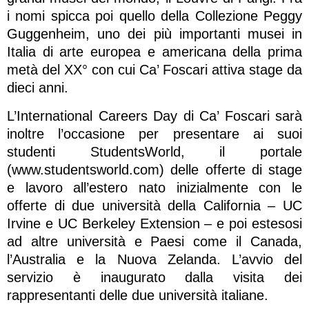
i nomi spicca poi quello della Collezione Peggy
Guggenheim, uno dei più importanti musei in
Italia di arte europea e americana della prima
metà del XX° con cui Ca’ Foscari attiva stage da
dieci anni.
L’International Careers Day di Ca’ Foscari sarà
inoltre l’occasione per presentare ai suoi
studenti StudentsWorld, il portale
(www.studentsworld.com) delle offerte di stage
e lavoro all’estero nato inizialmente con le
offerte di due università della California – UC
Irvine e UC Berkeley Extension – e poi estesosi
ad altre università e Paesi come il Canada,
l’Australia e la Nuova Zelanda. L’avvio del
servizio è inaugurato dalla visita dei
rappresentanti delle due università italiane.