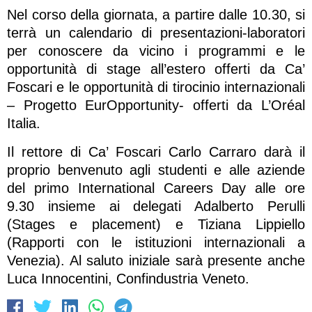
Nel corso della giornata, a partire dalle 10.30, si
terrà un calendario di presentazioni-laboratori
per conoscere da vicino i programmi e le
opportunità di stage all’estero offerti da Ca’
Foscari e le opportunità di tirocinio internazionali
– Progetto EurOpportunity- offerti da L’Oréal
Italia.
Il rettore di Ca’ Foscari Carlo Carraro darà il
proprio benvenuto agli studenti e alle aziende
del primo International Careers Day alle ore
9.30 insieme ai delegati Adalberto Perulli
(Stages e placement) e Tiziana Lippiello
(Rapporti con le istituzioni internazionali a
Venezia). Al saluto iniziale sarà presente anche
Luca Innocentini, Confindustria Veneto.