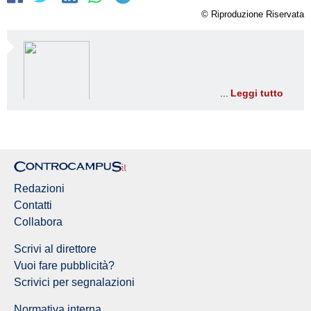
© Riproduzione Riservata
Leggi tutto
Redazioni
Contatti
Collabora
Scrivi al direttore
Vuoi fare pubblicità?
Scrivici per segnalazioni
Normativa interna