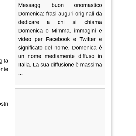
Messaggi buon onomastico
Domenica: frasi auguri originali da
dedicare a chi si chiama
Domenica o Mimma, immagini e
video per Facebook e Twitter e
significato del nome. Domenica è
un nome mediamente diffuso in
gita
Italia. La sua diffusione è massima
ente
...
stri
.