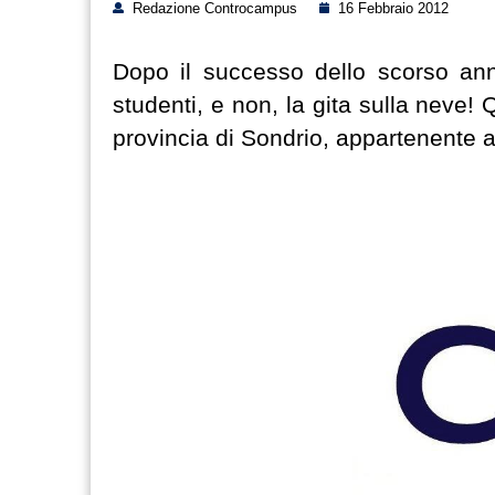
Redazione Controcampus
16 Febbraio 2012
Dopo il successo dello scorso ann
studenti, e non, la gita sulla neve
provincia di Sondrio, appartenente 