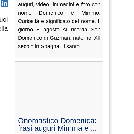
auguri, video, immagini e foto con
nome Domenico e Mimmo.
uoi
Curiosità e significato del nome. Il
lla
giorno 8 agosto si ricorda San
Domenico di Guzman, nato nel XII
secolo in Spagna. Il santo ...
Onomastico Domenica:
frasi auguri Mimma e ...