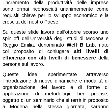
l’incremento della produttività delle imprese
sono ormai riconosciuti unanimemente come
requisiti chiave per lo sviluppo economico e la
crescita del nostro Paese.
Su queste sfide lavora dall’ottobre scorso uno
spin off dell’Università degli studi di Modena e
Reggio Emilia, denominato
Well_B_Lab
, nato
col proposito di coniugare
alti livelli di
efficienza
con
alti livelli di benessere
della
persona sul lavoro.
Queste idee, sperimentate attraverso
l’introduzione di nuove dinamiche e modalità di
organizzazione del lavoro e di forme di
applicazione di metodologie ben precise,
oggetto di un seminario che si terrà in proposito
a Modena nella stessa giornata, saranno