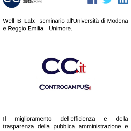
06/08/2026
Well_B_Lab: seminario all'Università di Modena
e Reggio Emilia - Unimore.
Il miglioramento dell’efficienza e della
trasparenza della pubblica amministrazione e