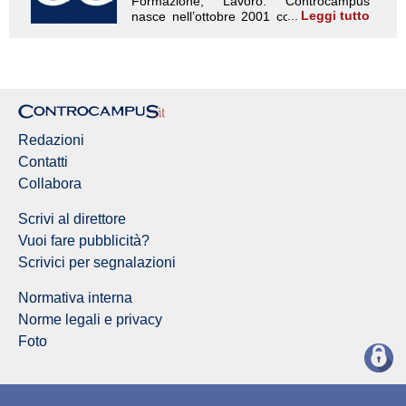
Leggi tutto
Redazioni
Contatti
Collabora
Scrivi al direttore
Vuoi fare pubblicità?
Scrivici per segnalazioni
Normativa interna
Norme legali e privacy
Foto