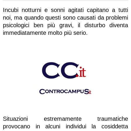
Incubi notturni e sonni agitati capitano a tutti
noi, ma quando questi sono causati da problemi
psicologici ben più gravi, il disturbo diventa
immediatamente molto più serio.
Situazioni estremamente traumatiche
provocano in alcuni individui la cosiddetta