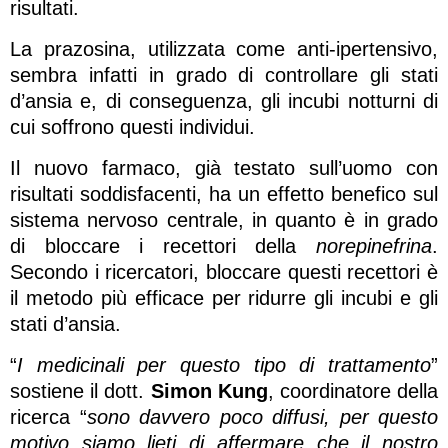
risultati.
La prazosina, utilizzata come anti-ipertensivo,
sembra infatti in grado di controllare gli stati
d’ansia e, di conseguenza, gli incubi notturni di
cui soffrono questi individui.
Il nuovo farmaco, già testato sull’uomo con
risultati soddisfacenti, ha un effetto benefico sul
sistema nervoso centrale, in quanto è in grado
di bloccare i recettori della
norepinefrina
.
Secondo i ricercatori, bloccare questi recettori è
il metodo più efficace per ridurre gli incubi e gli
stati d’ansia.
“
I medicinali per questo tipo di trattamento
”
sostiene il dott.
Simon Kung
, coordinatore della
ricerca “
sono davvero poco diffusi, per questo
motivo siamo lieti di affermare che il nostro