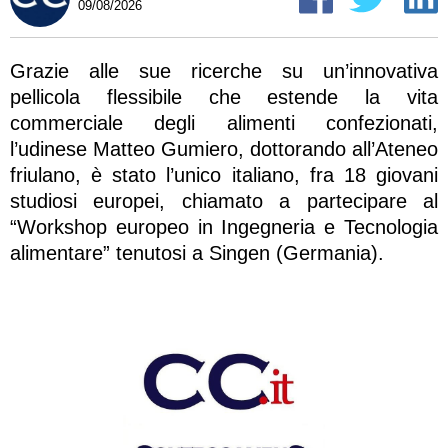
09/08/2026
Grazie alle sue ricerche su un’innovativa
pellicola flessibile che estende la vita
commerciale degli alimenti confezionati,
l’udinese Matteo Gumiero, dottorando all’Ateneo
friulano, è stato l’unico italiano, fra 18 giovani
studiosi europei, chiamato a partecipare al
“Workshop europeo in Ingegneria e Tecnologia
alimentare” tenutosi a Singen (Germania).