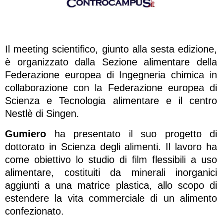
Il meeting scientifico, giunto alla sesta edizione,
è organizzato dalla Sezione alimentare della
Federazione europea di Ingegneria chimica in
collaborazione con la Federazione europea di
Scienza e Tecnologia alimentare e il centro
Nestlè di Singen.
Gumiero
ha presentato il suo progetto di
dottorato in Scienza degli alimenti. Il lavoro ha
come obiettivo lo studio di film flessibili a uso
alimentare, costituiti da minerali inorganici
aggiunti a una matrice plastica, allo scopo di
estendere la vita commerciale di un alimento
confezionato.