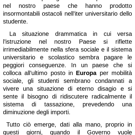
nel nostro paese che hanno prodotto
insormontabili ostacoli nell’iter universitario dello
studente.
La situazione drammatica in cui versa
l’istruzione nel nostro Paese si riflette
irrimediabilmente nella sfera sociale e il sistema
universitario e scolastico sembra pagare le
peggiori conseguenze. In un paese che si
colloca all’ultimo posto in
Europa
per mobilità
sociale, gli studenti sembrano condannati a
vivere una situazione di eterno disagio e si
sente il bisogno di ridiscutere radicalmente il
sistema di tassazione, prevedendo una
diminuzione degli importi.
Tutto ciò emerge, dati alla mano, proprio in
questi giorni, quando il Governo vuole