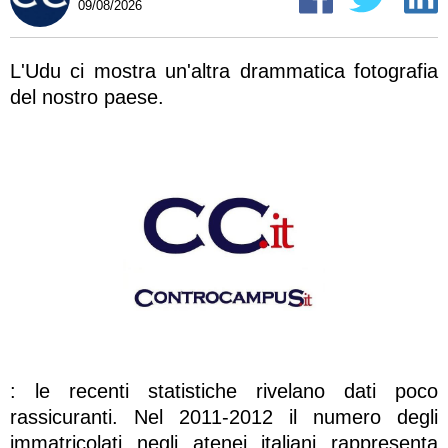
09/08/2026
L'Udu ci mostra un'altra drammatica fotografia
del nostro paese.
: le recenti statistiche rivelano dati poco
rassicuranti. Nel 2011-2012 il numero degli
immatricolati negli atenei italiani rappresenta