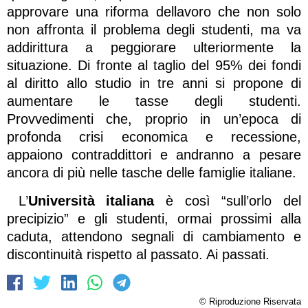
approvare una riforma dellavoro che non solo
non affronta il problema degli studenti, ma va
addirittura a peggiorare ulteriormente la
situazione. Di fronte al taglio del 95% dei fondi
al diritto allo studio in tre anni si propone di
aumentare le tasse degli studenti.
Provvedimenti che, proprio in un’epoca di
profonda crisi economica e recessione,
appaiono contraddittori e andranno a pesare
ancora di più nelle tasche delle famiglie italiane.
L’
Università italiana
è così “sull’orlo del
precipizio” e gli studenti, ormai prossimi alla
caduta, attendono segnali di cambiamento e
discontinuità rispetto al passato. Ai passati.
© Riproduzione Riservata