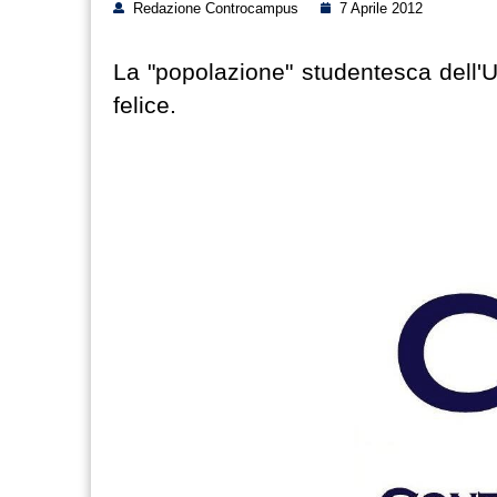
Redazione Controcampus
7 Aprile 2012
La "popolazione" studentesca dell'
felice.