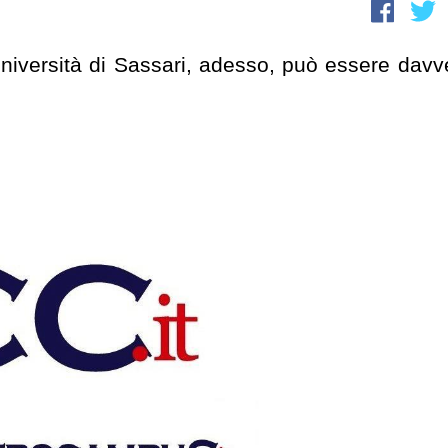
Università di Sassari, adesso, può essere davv