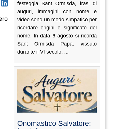
festeggia Sant Ormisda, frasi di
auguri, immagini con nome e
ero
video sono un modo simpatico per
ricordare origini e significato del
nome. In data 6 agosto si ricorda
Sant Ormisda Papa, vissuto
durante il VI secolo. ...
Onomastico Salvatore: